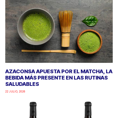
AZACONSA APUESTA POR EL MATCHA, LA
BEBIDA MÁS PRESENTE EN LAS RUTINAS
SALUDABLES
22 JULIO, 2026