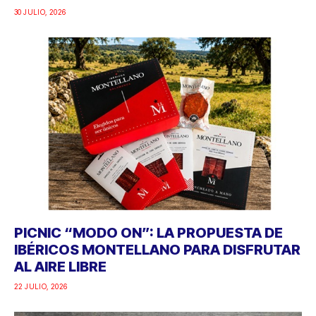
30 JULIO, 2026
PICNIC “MODO ON”: LA PROPUESTA DE
IBÉRICOS MONTELLANO PARA DISFRUTAR
AL AIRE LIBRE
22 JULIO, 2026