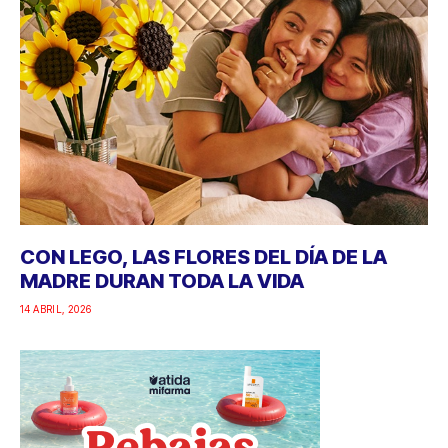
CON LEGO, LAS FLORES DEL DÍA DE LA
MADRE DURAN TODA LA VIDA
14 ABRIL, 2026