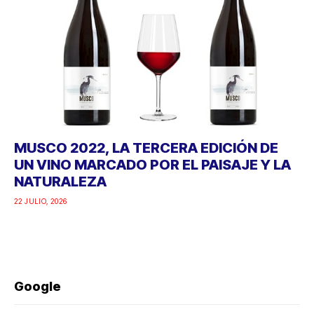
MUSCO 2022, LA TERCERA EDICIÓN DE
UN VINO MARCADO POR EL PAISAJE Y LA
NATURALEZA
22 JULIO, 2026
Google