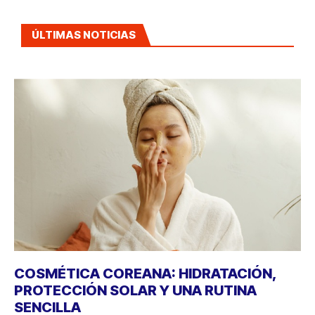
ÚLTIMAS NOTICIAS
COSMÉTICA COREANA: HIDRATACIÓN,
PROTECCIÓN SOLAR Y UNA RUTINA
SENCILLA