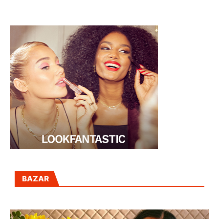
BY KLIMT
BAZAR