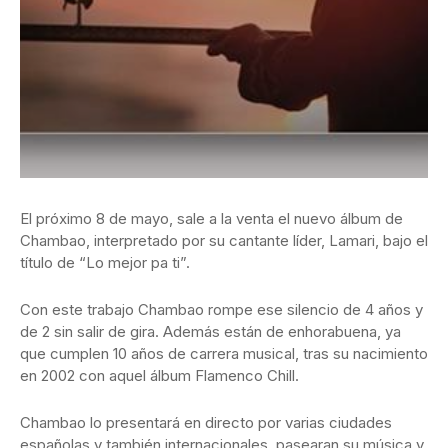
El próximo 8 de mayo, sale a la venta el nuevo álbum de
Chambao, interpretado por su cantante líder, Lamari, bajo el
título de “Lo mejor pa ti”.
Con este trabajo Chambao rompe ese silencio de 4 años y
de 2 sin salir de gira. Además están de enhorabuena, ya
que cumplen 10 años de carrera musical, tras su nacimiento
en 2002 con aquel álbum Flamenco Chill.
Chambao lo presentará en directo por varias ciudades
españolas y también internacionales, pasearan su música y