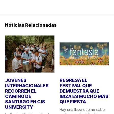
Noticias Relacionadas
JÓVENES
REGRESA EL
INTERNACIONALES
FESTIVAL QUE
RECORREN EL
DEMUESTRA QUE
CAMINO DE
IBIZA ES MUCHO MÁS
SANTIAGO EN CIS
QUE FIESTA
UNIVERSITY
Hay una Ibiza que no cabe