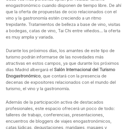
enogastronómico cuando disponen de tiempo libre. De ahí
que la oferta de propuestas de ocio relacionados con el
vino y la gastronomía estén creciendo a un ritmo
trepidante. Tratamientos de belleza a base de vino, visitas
a bodegas, catas de vino, Tai Chi entre viñedos… la oferta
es muy amplia y variada.
Durante los próximos días, los amantes de este tipo de
turismo podrán informarse de las novedades más
atractivas en estos campos, ya que durante los próximos
días Madrid albergará el
Salón Internacional del Turismo
Enogastronómico
, que contará con la presencia de
decenas de expositores relacionados con el mundo del
turismo, el vino y la gastronomía.
Además de la participación activa de destacados
profesionales, este espacio ofrecerá un poco de todo:
talleres de trabajo, conferencias, presentaciones,
encuentros de bloggers de viajes enogastronómicos,
catas lúdicas, degustaciones, maridajes, masajes y