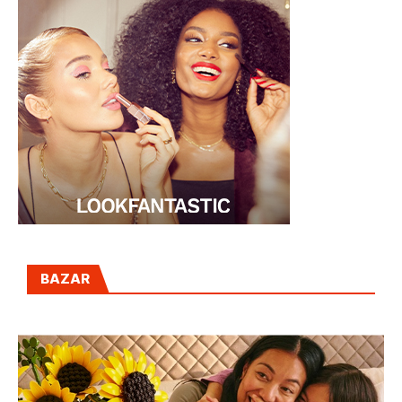
BAZAR