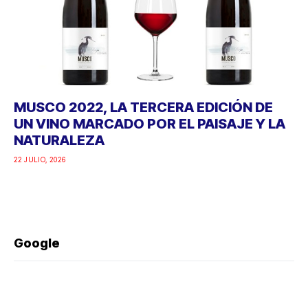
MUSCO 2022, LA TERCERA EDICIÓN DE
UN VINO MARCADO POR EL PAISAJE Y LA
NATURALEZA
22 JULIO, 2026
Google