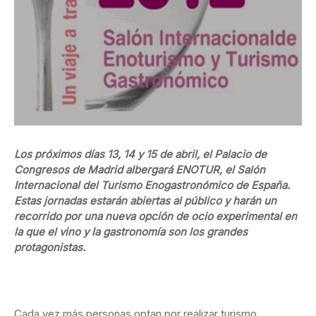
Los próximos días 13, 14 y 15 de abril, el Palacio de
Congresos de Madrid albergará ENOTUR, el Salón
Internacional del Turismo Enogastronómico de España.
Estas jornadas estarán abiertas al público y harán un
recorrido por una nueva opción de ocio experimental en
la que el vino y la gastronomía son los grandes
protagonistas.
Cada vez más personas optan por realizar turismo