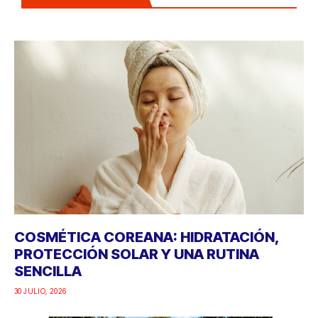
COSMÉTICA COREANA: HIDRATACIÓN,
PROTECCIÓN SOLAR Y UNA RUTINA
SENCILLA
30 JULIO, 2026