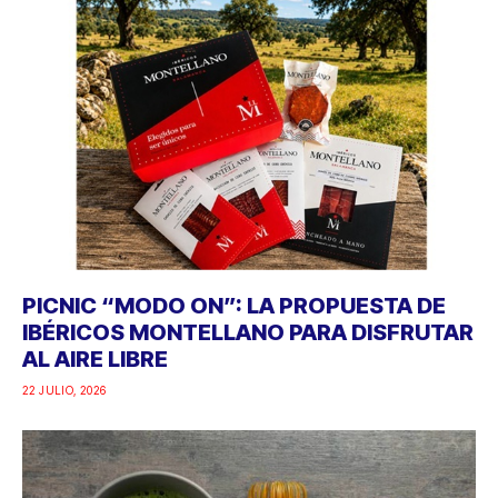
PICNIC “MODO ON”: LA PROPUESTA DE
IBÉRICOS MONTELLANO PARA DISFRUTAR
AL AIRE LIBRE
22 JULIO, 2026