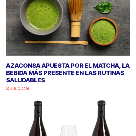
AZACONSA APUESTA POR EL MATCHA, LA
BEBIDA MÁS PRESENTE EN LAS RUTINAS
SALUDABLES
22 JULIO, 2026