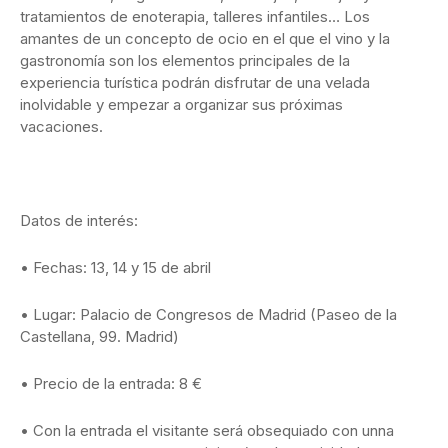
tratamientos de enoterapia, talleres infantiles… Los
amantes de un concepto de ocio en el que el vino y la
gastronomía son los elementos principales de la
experiencia turística podrán disfrutar de una velada
inolvidable y empezar a organizar sus próximas
vacaciones.
Datos de interés:
• Fechas: 13, 14 y 15 de abril
• Lugar: Palacio de Congresos de Madrid (Paseo de la
Castellana, 99. Madrid)
• Precio de la entrada: 8 €
• Con la entrada el visitante será obsequiado con unna