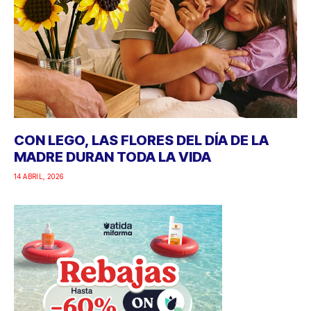
CON LEGO, LAS FLORES DEL DÍA DE LA
MADRE DURAN TODA LA VIDA
14 ABRIL, 2026