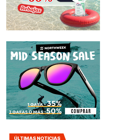
ÚLTIMAS NOTICIAS