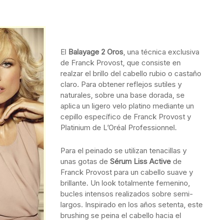
El
Balayage 2 Oros
, una técnica exclusiva
de Franck Provost, que consiste en
realzar el brillo del cabello rubio o castaño
claro. Para obtener reflejos sutiles y
naturales, sobre una base dorada, se
aplica un ligero velo platino mediante un
cepillo específico de Franck Provost y
Platinium de L’Oréal Professionnel.
Para el peinado se utilizan tenacillas y
unas gotas de
Sérum Liss Active
de
Franck Provost para un cabello suave y
brillante. Un look totalmente femenino,
bucles intensos realizados sobre semi-
largos. Inspirado en los años setenta, este
brushing se peina el cabello hacia el