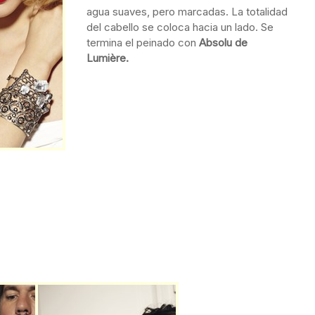
agua suaves, pero marcadas. La totalidad
del cabello se coloca hacia un lado. Se
termina el peinado con
Absolu de
Lumière.