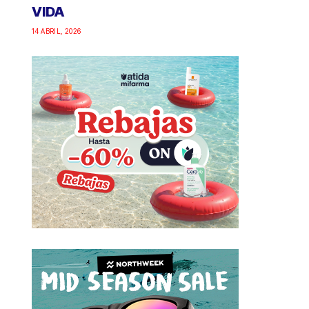
VIDA
14 ABRIL, 2026