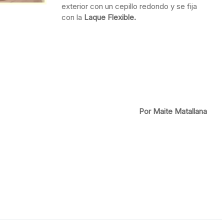
exterior con un cepillo redondo y se fija
con la
Laque Flexible.
Por Maite Matallana