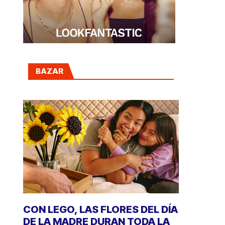
BAZAR
CON LEGO, LAS FLORES DEL DÍA
DE LA MADRE DURAN TODA LA