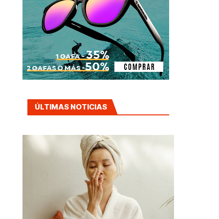
ÚLTIMAS NOTICIAS