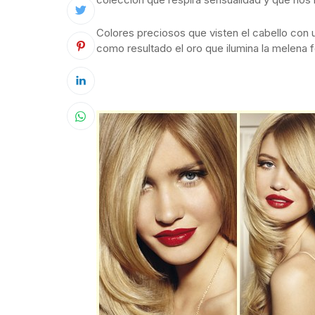
Colores preciosos que visten el cabello con u
como resultado el oro que ilumina la melena f