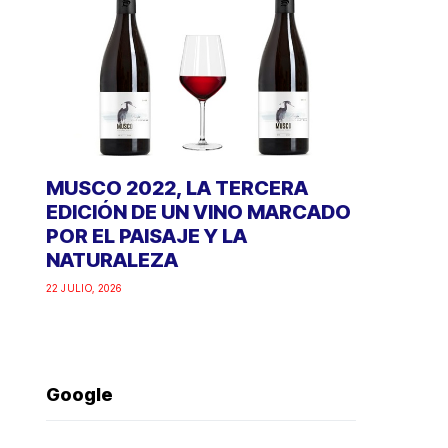
MUSCO 2022, LA TERCERA
EDICIÓN DE UN VINO MARCADO
POR EL PAISAJE Y LA
NATURALEZA
22 JULIO, 2026
Google