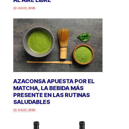
AL AIRE LIBRE
22 JULIO, 2026
AZACONSA APUESTA POR EL
MATCHA, LA BEBIDA MÁS
PRESENTE EN LAS RUTINAS
SALUDABLES
22 JULIO, 2026