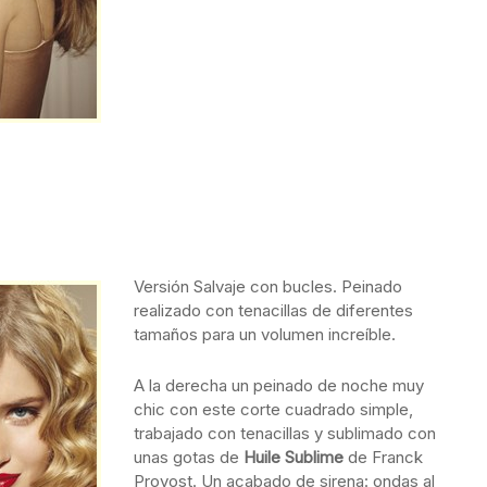
Versión Salvaje con bucles. Peinado
realizado con tenacillas de diferentes
tamaños para un volumen increíble.
A la derecha un peinado de noche muy
chic con este corte cuadrado simple,
trabajado con tenacillas y sublimado con
unas gotas de
Huile Sublime
de Franck
Provost. Un acabado de sirena: ondas al