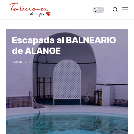
Escapada al BALNEARIO
de ALANGE
6 ABRIL, 2012