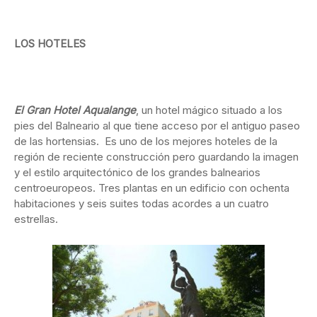
LOS HOTELES
El Gran Hotel Aqualange
, un hotel mágico situado a los
pies del Balneario al que tiene acceso por el antiguo paseo
de las hortensias. Es uno de los mejores hoteles de la
región de reciente construcción pero guardando la imagen
y el estilo arquitectónico de los grandes balnearios
centroeuropeos. Tres plantas en un edificio con ochenta
habitaciones y seis suites todas acordes a un cuatro
estrellas.