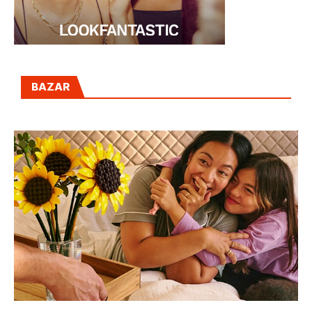
BAZAR