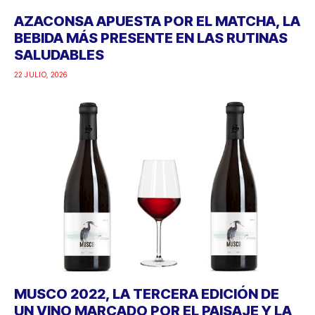
AZACONSA APUESTA POR EL MATCHA, LA
BEBIDA MÁS PRESENTE EN LAS RUTINAS
SALUDABLES
22 JULIO, 2026
MUSCO 2022, LA TERCERA EDICIÓN DE
UN VINO MARCADO POR EL PAISAJE Y LA