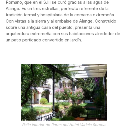
Romano, que en el S.III se curó gracias a las agua de
Alange. Es un tres estrellas, perfecto referente de la
tradición termal y hospitalaria de la comarca extremeña.
Con vistas a la sierra y al embalse de Alange. Construido
sobre una antigua casa del pueblo, presenta una
arquitectura extremeña con sus habitaciones alrededor de
un patio porticado convertido en jardín.
Patio interior de flores del Hotel Varinia Serena.