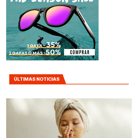
ÚLTIMAS NOTICIAS