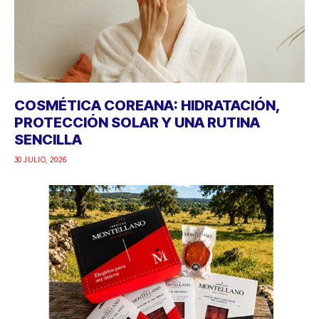
COSMÉTICA COREANA: HIDRATACIÓN,
PROTECCIÓN SOLAR Y UNA RUTINA
SENCILLA
30 JULIO, 2026