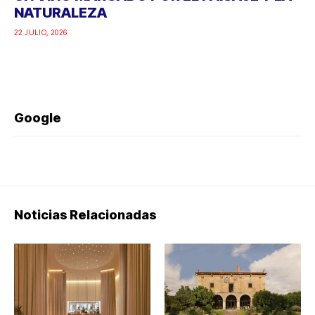
NATURALEZA
22 JULIO, 2026
Google
Noticias Relacionadas