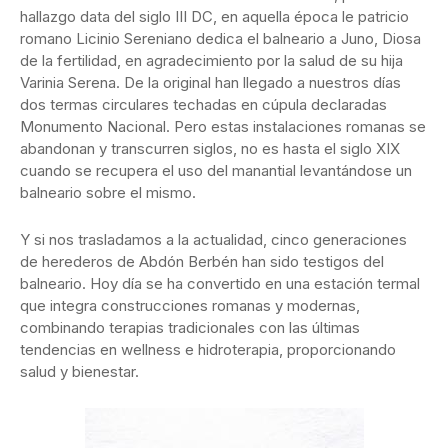
hallazgo data del siglo III DC, en aquella época le patricio
romano Licinio Sereniano dedica el balneario a Juno, Diosa
de la fertilidad, en agradecimiento por la salud de su hija
Varinia Serena. De la original han llegado a nuestros días
dos termas circulares techadas en cúpula declaradas
Monumento Nacional. Pero estas instalaciones romanas se
abandonan y transcurren siglos, no es hasta el siglo XIX
cuando se recupera el uso del manantial levantándose un
balneario sobre el mismo.
Y si nos trasladamos a la actualidad, cinco generaciones
de herederos de Abdón Berbén han sido testigos del
balneario. Hoy día se ha convertido en una estación termal
que integra construcciones romanas y modernas,
combinando terapias tradicionales con las últimas
tendencias en wellness e hidroterapia, proporcionando
salud y bienestar.