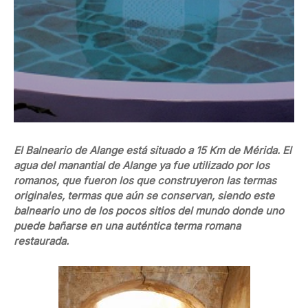
El Balneario de Alange está situado a 15 Km de Mérida. El
agua del manantial de Alange ya fue utilizado por los
romanos, que fueron los que construyeron las termas
originales, termas que aún se conservan, siendo este
balneario uno de los pocos sitios del mundo donde uno
puede bañarse en una auténtica terma romana
restaurada.