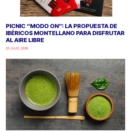
PICNIC “MODO ON”: LA PROPUESTA DE
IBÉRICOS MONTELLANO PARA DISFRUTAR
AL AIRE LIBRE
22 JULIO, 2026