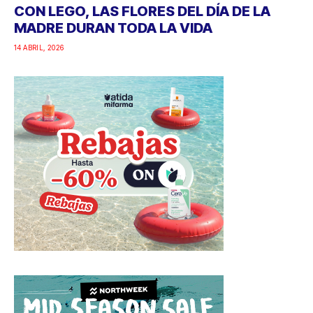
CON LEGO, LAS FLORES DEL DÍA DE LA
MADRE DURAN TODA LA VIDA
14 ABRIL, 2026