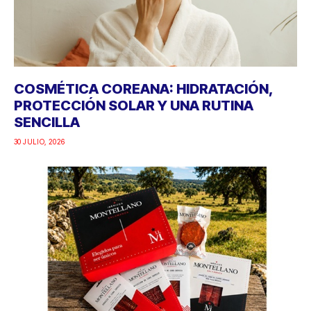
COSMÉTICA COREANA: HIDRATACIÓN,
PROTECCIÓN SOLAR Y UNA RUTINA
SENCILLA
30 JULIO, 2026