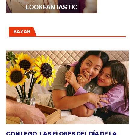
BAZAR
CON LEGO, LAS FLORES DEL DÍA DE LA