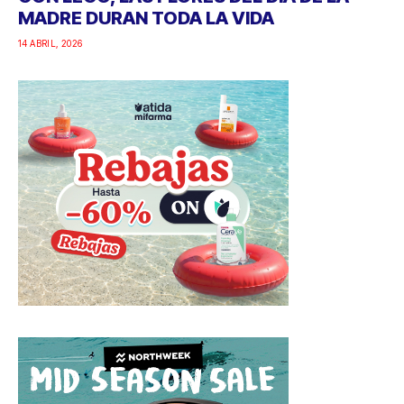
MADRE DURAN TODA LA VIDA
14 ABRIL, 2026