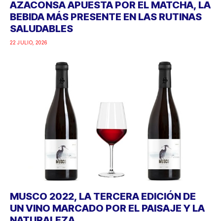
AZACONSA APUESTA POR EL MATCHA, LA
BEBIDA MÁS PRESENTE EN LAS RUTINAS
SALUDABLES
22 JULIO, 2026
MUSCO 2022, LA TERCERA EDICIÓN DE
UN VINO MARCADO POR EL PAISAJE Y LA
NATURALEZA