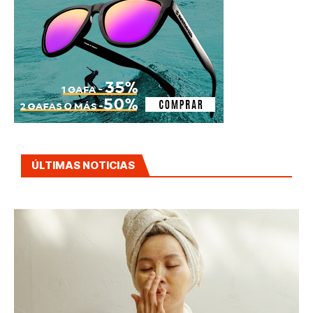
ÚLTIMAS NOTICIAS