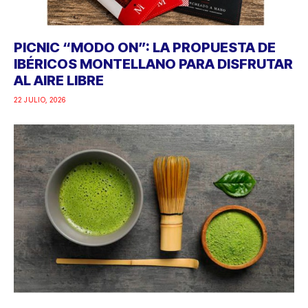
PICNIC “MODO ON”: LA PROPUESTA DE
IBÉRICOS MONTELLANO PARA DISFRUTAR
AL AIRE LIBRE
22 JULIO, 2026