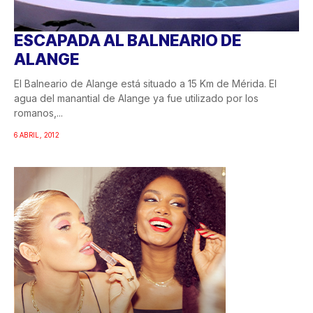
ESCAPADA AL BALNEARIO DE
ALANGE
El Balneario de Alange está situado a 15 Km de Mérida. El
agua del manantial de Alange ya fue utilizado por los
romanos,...
6 ABRIL, 2012