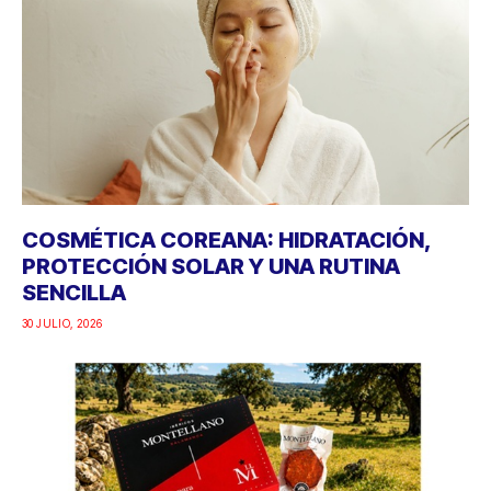
COSMÉTICA COREANA: HIDRATACIÓN,
PROTECCIÓN SOLAR Y UNA RUTINA
SENCILLA
30 JULIO, 2026