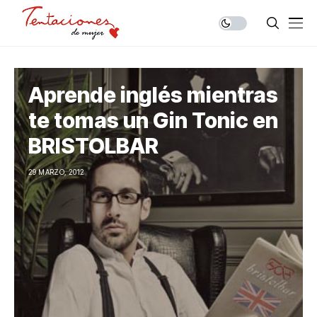
Aprende inglés mientras
te tomas un Gin Tonic en
BRISTOLBAR
29 MARZO, 2012