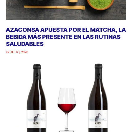
AZACONSA APUESTA POR EL MATCHA, LA
BEBIDA MÁS PRESENTE EN LAS RUTINAS
SALUDABLES
22 JULIO, 2026