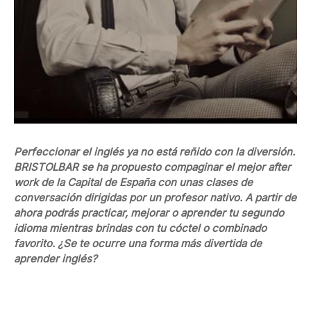
Perfeccionar el inglés ya no está reñido con la diversión.
BRISTOLBAR se ha propuesto compaginar el mejor after
work de la Capital de España con unas clases de
conversación dirigidas por un profesor nativo. A partir de
ahora podrás practicar, mejorar o aprender tu segundo
idioma mientras brindas con tu cóctel o combinado
favorito. ¿Se te ocurre una forma más divertida de
aprender inglés?