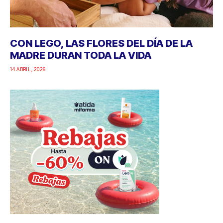
CON LEGO, LAS FLORES DEL DÍA DE LA
MADRE DURAN TODA LA VIDA
14 ABRIL, 2026