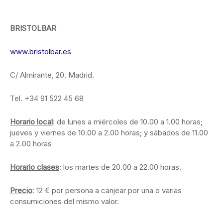
BRISTOLBAR
www.bristolbar.es
C/ Almirante, 20. Madrid.
Tel. +34 91 522 45 68
Horario local
: de lunes a miércoles de 10.00 a 1.00 horas;
jueves y viernes de 10.00 a 2.00 horas; y sábados de 11.00
a 2.00 horas
Horario clases
: los martes de 20.00 a 22.00 horas.
Precio
: 12 € por persona a canjear por una o varias
consumiciones del mismo valor.