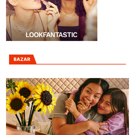
BAZAR