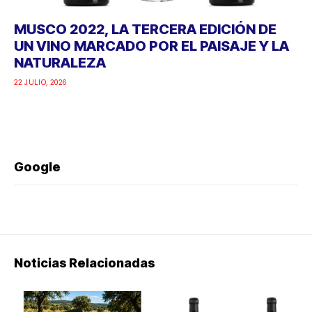
MUSCO 2022, LA TERCERA EDICIÓN DE
UN VINO MARCADO POR EL PAISAJE Y LA
NATURALEZA
22 JULIO, 2026
Google
Noticias Relacionadas