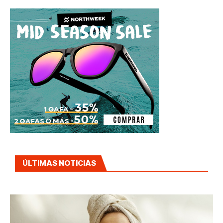
ÚLTIMAS NOTICIAS