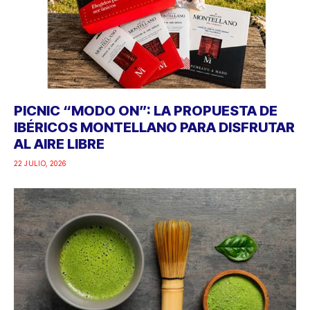
PICNIC “MODO ON”: LA PROPUESTA DE
IBÉRICOS MONTELLANO PARA DISFRUTAR
AL AIRE LIBRE
22 JULIO, 2026