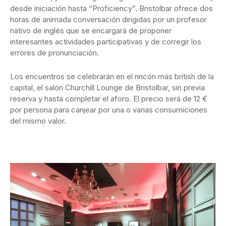
desde iniciación hasta “Proficiency”. Bristolbar ofrece dos
horas de animada conversación dirigidas por un profesor
nativo de inglés que se encargará de proponer
interesantes actividades participativas y de corregir los
errores de pronunciación.
Los encuentros se celebrarán en el rincón más british de la
capital, el salón Churchill Lounge de Bristolbar, sin previa
reserva y hasta completar el aforo. El precio será de 12 €
por persona para canjear por una o varias consumiciones
del mismo valor.