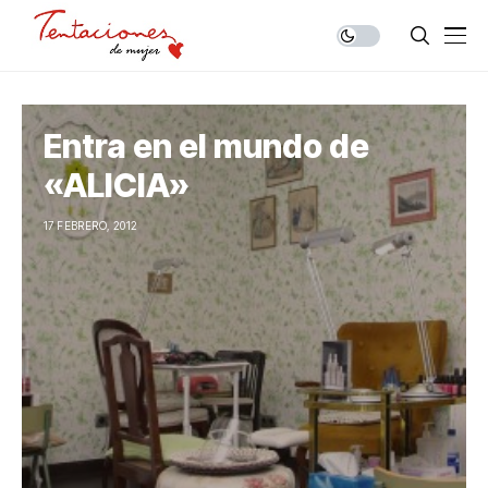
Entra en el mundo de
«ALICIA»
17 FEBRERO, 2012