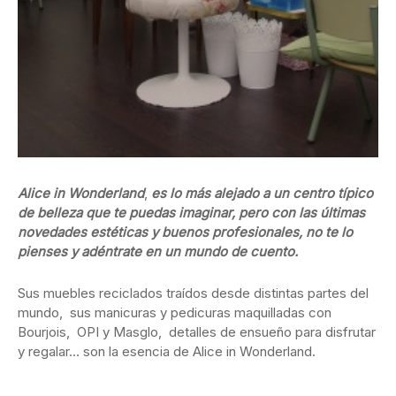
Alice in Wonderland
,
es lo más alejado a un centro típico
de belleza que te puedas imaginar, pero con las últimas
novedades estéticas y buenos profesionales, no te lo
pienses y adéntrate en un mundo de cuento.
Sus muebles reciclados traídos desde distintas partes del
mundo, sus manicuras y pedicuras maquilladas con
Bourjois, OPI y Masglo, detalles de ensueño para disfrutar
y regalar… son la esencia de Alice in Wonderland.