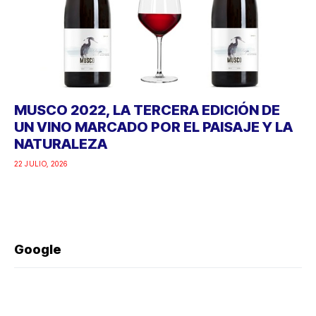
MUSCO 2022, LA TERCERA EDICIÓN DE
UN VINO MARCADO POR EL PAISAJE Y LA
NATURALEZA
22 JULIO, 2026
Google