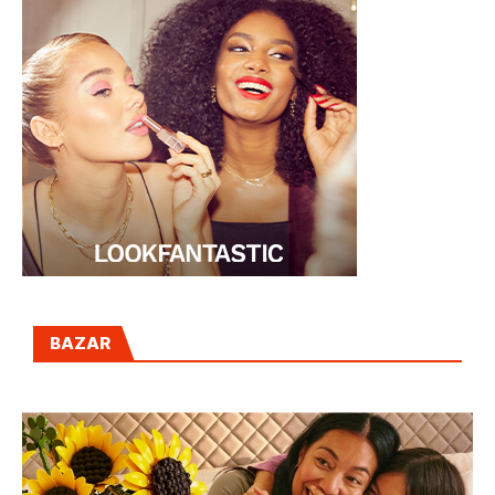
BAZAR