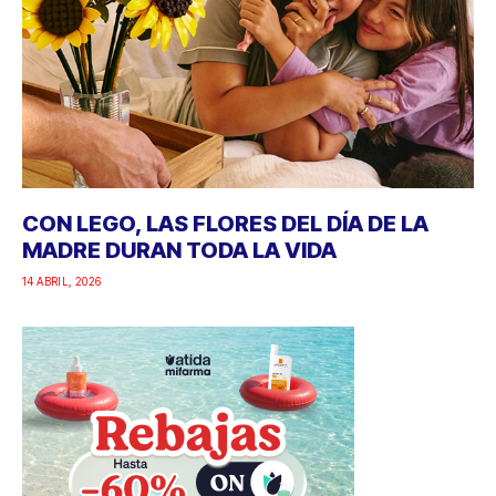
CON LEGO, LAS FLORES DEL DÍA DE LA
MADRE DURAN TODA LA VIDA
14 ABRIL, 2026