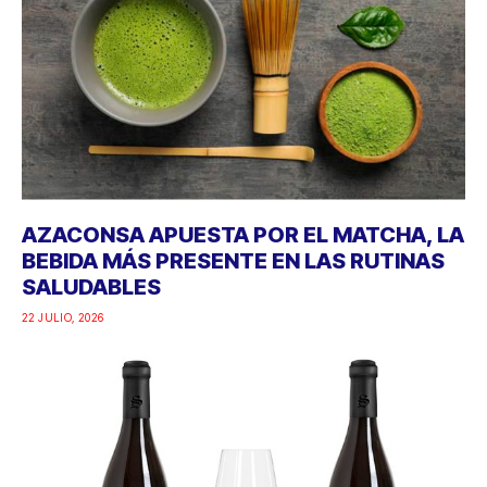
AZACONSA APUESTA POR EL MATCHA, LA
BEBIDA MÁS PRESENTE EN LAS RUTINAS
SALUDABLES
22 JULIO, 2026