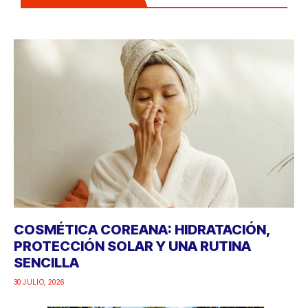
COSMÉTICA COREANA: HIDRATACIÓN,
PROTECCIÓN SOLAR Y UNA RUTINA
SENCILLA
30 JULIO, 2026