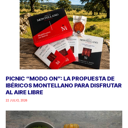
PICNIC “MODO ON”: LA PROPUESTA DE
IBÉRICOS MONTELLANO PARA DISFRUTAR
AL AIRE LIBRE
22 JULIO, 2026