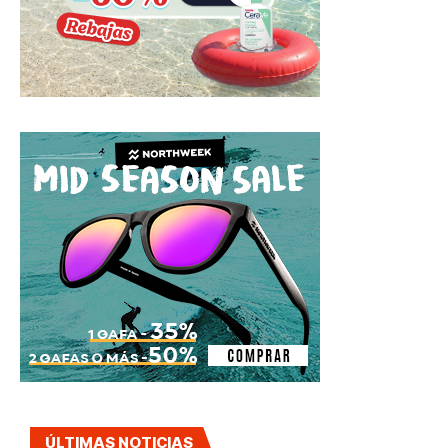
ÚLTIMAS NOTICIAS