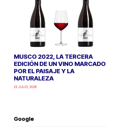
MUSCO 2022, LA TERCERA
EDICIÓN DE UN VINO MARCADO
POR EL PAISAJE Y LA
NATURALEZA
22 JULIO, 2026
Google