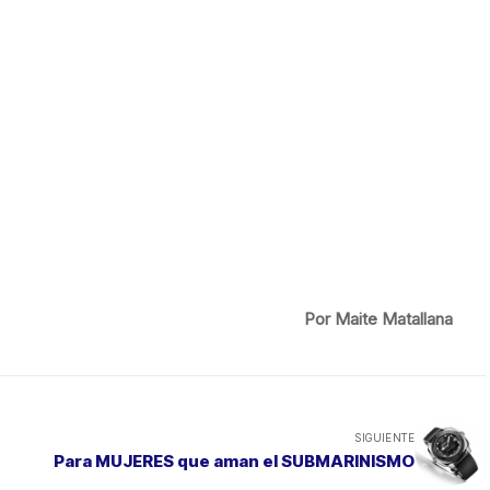
Por Maite Matallana
SIGUIENTE
Para MUJERES que aman el SUBMARINISMO