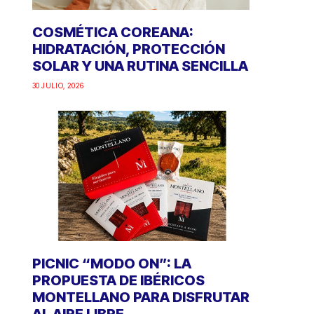
COSMÉTICA COREANA:
HIDRATACIÓN, PROTECCIÓN
SOLAR Y UNA RUTINA SENCILLA
30 JULIO, 2026
PICNIC “MODO ON”: LA
PROPUESTA DE IBÉRICOS
MONTELLANO PARA DISFRUTAR