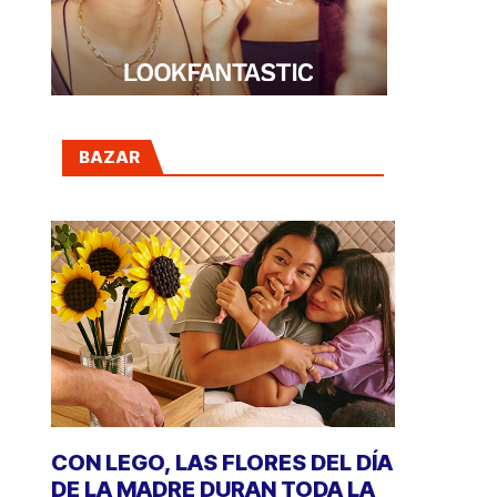
BAZAR
CON LEGO, LAS FLORES DEL DÍA
DE LA MADRE DURAN TODA LA