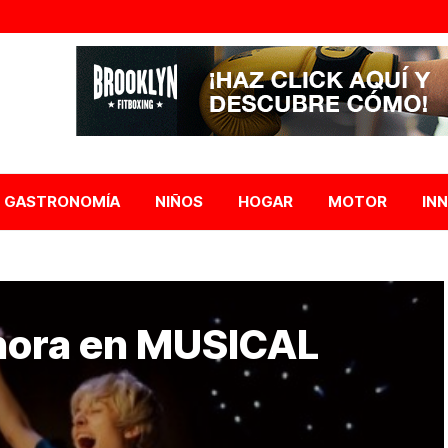
GASTRONOMÍA
NIÑOS
HOGAR
MOTOR
IN
ahora en MUSICAL