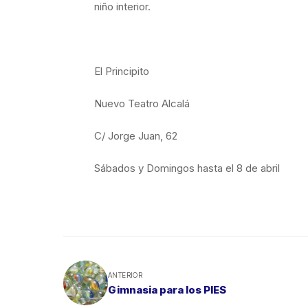
niño interior.
El Principito
Nuevo Teatro Alcalá
C/ Jorge Juan, 62
Sábados y Domingos hasta el 8 de abril
ANTERIOR
Gimnasia para los PIES