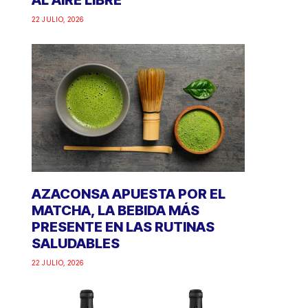
AL AIRE LIBRE
22 JULIO, 2026
AZACONSA APUESTA POR EL
MATCHA, LA BEBIDA MÁS
PRESENTE EN LAS RUTINAS
SALUDABLES
22 JULIO, 2026