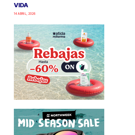
VIDA
14 ABRIL, 2026