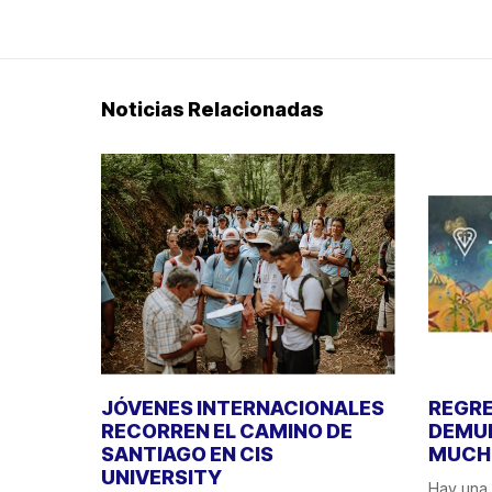
Noticias Relacionadas
JÓVENES INTERNACIONALES
REGRE
RECORREN EL CAMINO DE
DEMUE
SANTIAGO EN CIS
MUCHO
UNIVERSITY
Hay una 