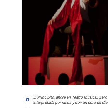
El Principito, ahora en Teatro Musical, pero 
interpretada por niños y con un coro de die