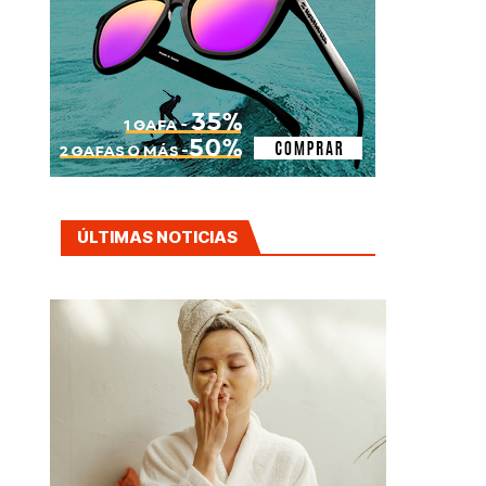
ÚLTIMAS NOTICIAS