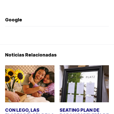
Google
Noticias Relacionadas
CON LEGO, LAS
SEATING PLAN DE