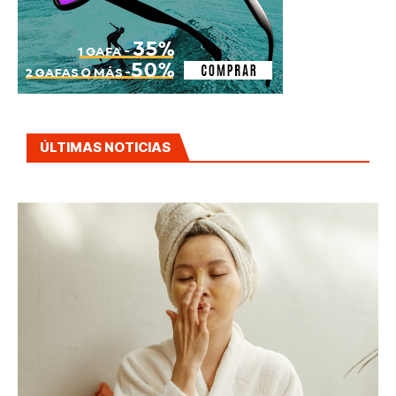
ÚLTIMAS NOTICIAS