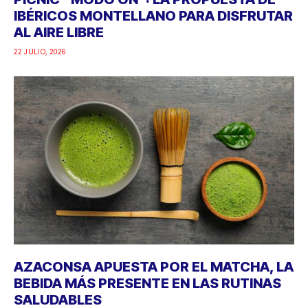
IBÉRICOS MONTELLANO PARA DISFRUTAR
AL AIRE LIBRE
22 JULIO, 2026
AZACONSA APUESTA POR EL MATCHA, LA
BEBIDA MÁS PRESENTE EN LAS RUTINAS
SALUDABLES