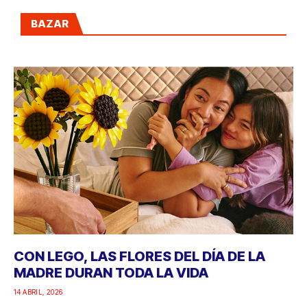
BAZAR
CON LEGO, LAS FLORES DEL DÍA DE LA
MADRE DURAN TODA LA VIDA
14 ABRIL, 2026