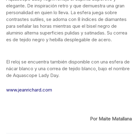
elegante. De inspiración retro y que demuestra una gran
personalidad en quien lo lleva. La esfera juega sobre
contrastes sutiles, se adorna con 8 índices de diamantes
para señalar las horas mientras que el bisel negro de
aluminio alterna superficies pulidas y satinadas. Su correa
es de tejido negro y hebilla desplegable de acero.
El reloj se encuentra también disponible con una esfera de
nácar blanco y una correa de tejido blanco, bajo el nombre
de Aquascope Lady Day.
www.jeanrichard.com
Por Maite Matallana