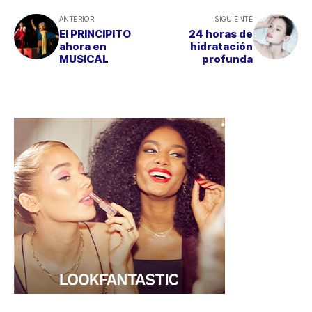
ANTERIOR
SIGUIENTE
El PRINCIPITO
24 horas de
ahora en
hidratación
MUSICAL
profunda