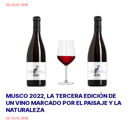
22 JULIO, 2026
MUSCO 2022, LA TERCERA EDICIÓN DE
UN VINO MARCADO POR EL PAISAJE Y LA
NATURALEZA
22 JULIO, 2026