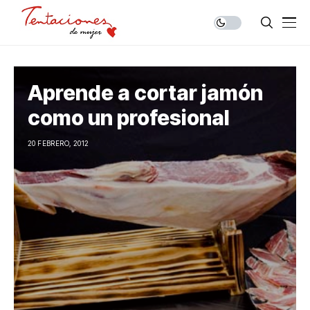
Aprende a cortar jamón
como un profesional
20 FEBRERO, 2012