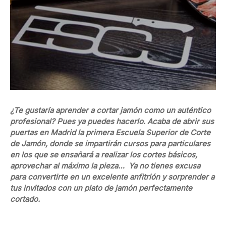
¿Te gustaría aprender a cortar jamón como un auténtico
profesional? Pues ya puedes hacerlo. Acaba de abrir sus
puertas en Madrid la primera Escuela Superior de Corte
de Jamón, donde se impartirán cursos para particulares
en los que se ensañará a realizar los cortes básicos,
aprovechar al máximo la pieza… Ya no tienes excusa
para convertirte en un excelente anfitrión y sorprender a
tus invitados con un plato de jamón perfectamente
cortado.