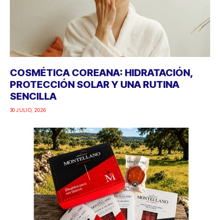
COSMÉTICA COREANA: HIDRATACIÓN,
PROTECCIÓN SOLAR Y UNA RUTINA
SENCILLA
30 JULIO, 2026