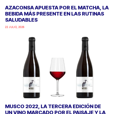
AZACONSA APUESTA POR EL MATCHA, LA
BEBIDA MÁS PRESENTE EN LAS RUTINAS
SALUDABLES
22 JULIO, 2026
MUSCO 2022, LA TERCERA EDICIÓN DE
UN VINO MARCADO POR EL PAISAJE Y LA