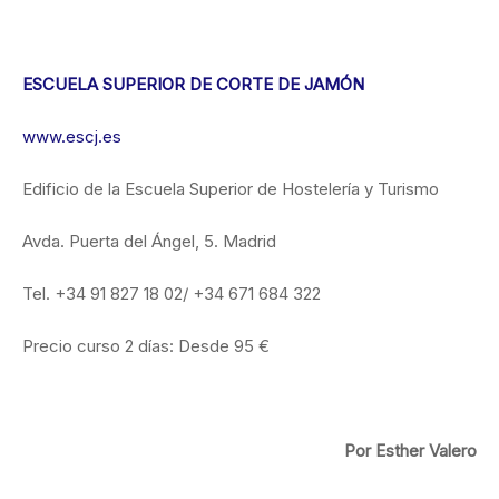
ESCUELA SUPERIOR DE CORTE DE JAMÓN
www.escj.es
Edificio de la Escuela Superior de Hostelería y Turismo
Avda. Puerta del Ángel, 5. Madrid
Tel. +34 91 827 18 02/ +34 671 684 322
Precio curso 2 días: Desde 95 €
Por Esther Valero