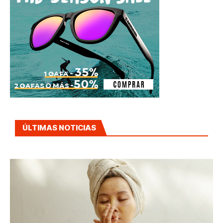
ÚLTIMAS NOTICIAS