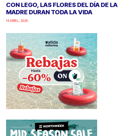
CON LEGO, LAS FLORES DEL DÍA DE LA
MADRE DURAN TODA LA VIDA
14 ABRIL, 2026