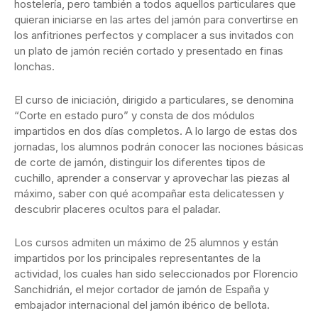
hostelería, pero también a todos aquellos particulares que
quieran iniciarse en las artes del jamón para convertirse en
los anfitriones perfectos y complacer a sus invitados con
un plato de jamón recién cortado y presentado en finas
lonchas.
El curso de iniciación, dirigido a particulares, se denomina
“Corte en estado puro” y consta de dos módulos
impartidos en dos días completos. A lo largo de estas dos
jornadas, los alumnos podrán conocer las nociones básicas
de corte de jamón, distinguir los diferentes tipos de
cuchillo, aprender a conservar y aprovechar las piezas al
máximo, saber con qué acompañar esta delicatessen y
descubrir placeres ocultos para el paladar.
Los cursos admiten un máximo de 25 alumnos y están
impartidos por los principales representantes de la
actividad, los cuales han sido seleccionados por Florencio
Sanchidrián, el mejor cortador de jamón de España y
embajador internacional del jamón ibérico de bellota.