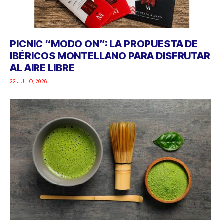
PICNIC “MODO ON”: LA PROPUESTA DE
IBÉRICOS MONTELLANO PARA DISFRUTAR
AL AIRE LIBRE
22 JULIO, 2026