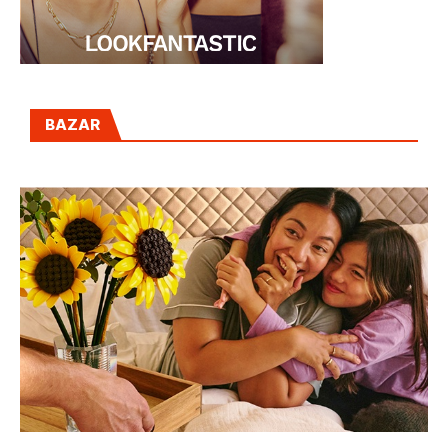
BAZAR