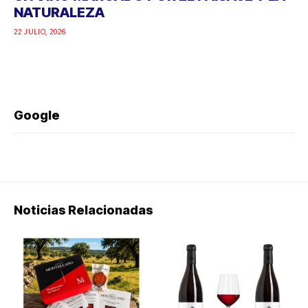
NATURALEZA
22 JULIO, 2026
Google
Noticias Relacionadas