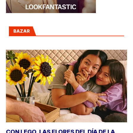
BAZAR
CON LEGO, LAS FLORES DEL DÍA DE LA