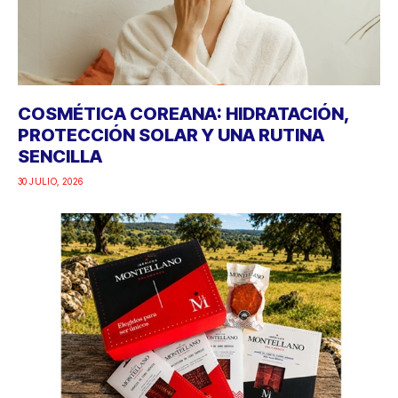
COSMÉTICA COREANA: HIDRATACIÓN,
PROTECCIÓN SOLAR Y UNA RUTINA
SENCILLA
30 JULIO, 2026