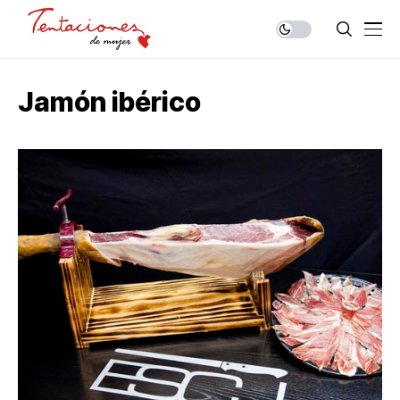
Jamón ibérico