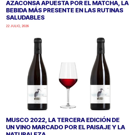
AZACONSA APUESTA POR EL MATCHA, LA
BEBIDA MÁS PRESENTE EN LAS RUTINAS
SALUDABLES
22 JULIO, 2026
MUSCO 2022, LA TERCERA EDICIÓN DE
UN VINO MARCADO POR EL PAISAJE Y LA
NATURALEZA