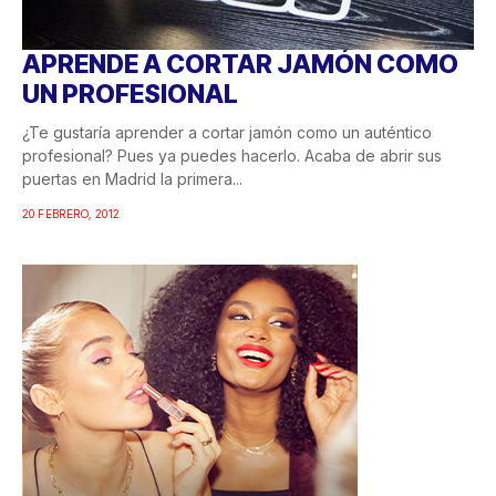
APRENDE A CORTAR JAMÓN COMO
UN PROFESIONAL
¿Te gustaría aprender a cortar jamón como un auténtico
profesional? Pues ya puedes hacerlo. Acaba de abrir sus
puertas en Madrid la primera...
20 FEBRERO, 2012