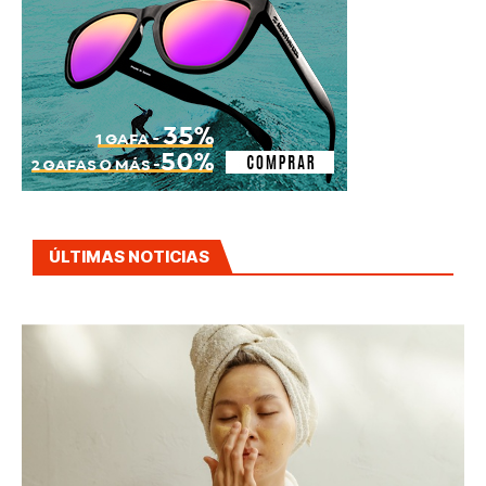
ÚLTIMAS NOTICIAS