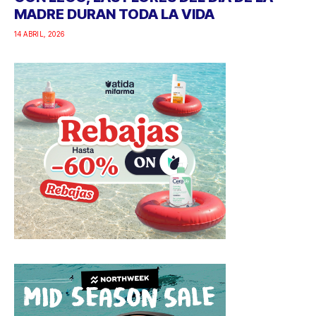
MADRE DURAN TODA LA VIDA
14 ABRIL, 2026