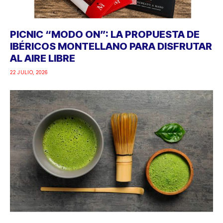
PICNIC “MODO ON”: LA PROPUESTA DE
IBÉRICOS MONTELLANO PARA DISFRUTAR
AL AIRE LIBRE
22 JULIO, 2026