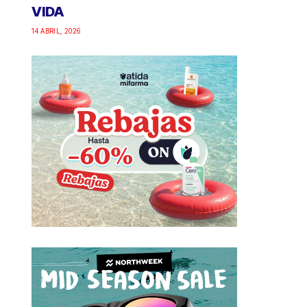
VIDA
14 ABRIL, 2026