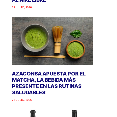
AL AIRE LIBRE
22 JULIO, 2026
AZACONSA APUESTA POR EL
MATCHA, LA BEBIDA MÁS
PRESENTE EN LAS RUTINAS
SALUDABLES
22 JULIO, 2026