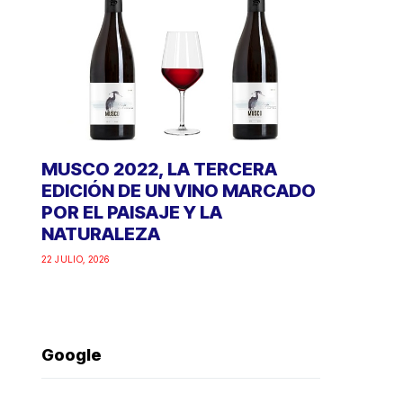
MUSCO 2022, LA TERCERA
EDICIÓN DE UN VINO MARCADO
POR EL PAISAJE Y LA
NATURALEZA
22 JULIO, 2026
Google