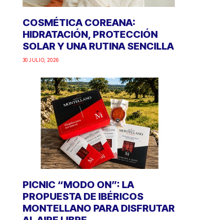
COSMÉTICA COREANA:
HIDRATACIÓN, PROTECCIÓN
SOLAR Y UNA RUTINA SENCILLA
30 JULIO, 2026
PICNIC “MODO ON”: LA
PROPUESTA DE IBÉRICOS
MONTELLANO PARA DISFRUTAR