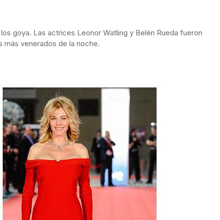
 los goya. Las actrices Leonor Watling y Belén Rueda fueron
os más venerados de la noche.