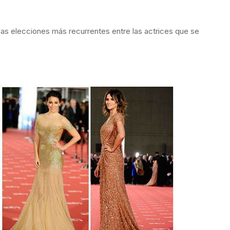
 las elecciones más recurrentes entre las actrices que se