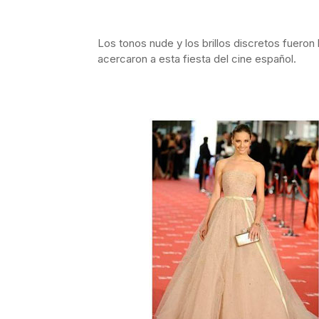
Los tonos nude y los brillos discretos fueron
acercaron a esta fiesta del cine español.