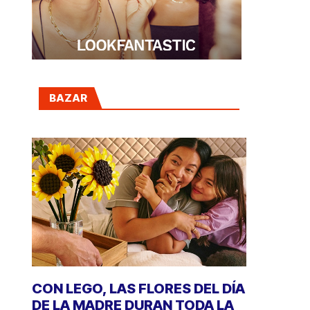
BAZAR
CON LEGO, LAS FLORES DEL DÍA
DE LA MADRE DURAN TODA LA