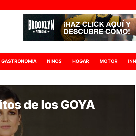
GASTRONOMÍA
NIÑOS
HOGAR
MOTOR
IN
itos de los GOYA