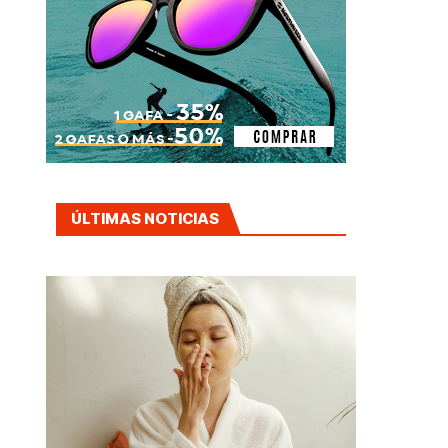
ÚLTIMAS NOTICIAS