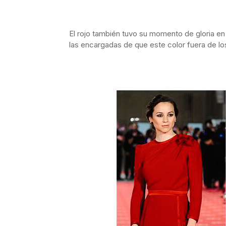
El rojo también tuvo su momento de gloria en
las encargadas de que este color fuera de l