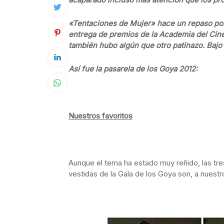
«Tentaciones de Mujer» hace un repaso por
entrega de premios de la Academia del Cin
también hubo algún que otro patinazo. Bajo 
Así fue la pasarela de los Goya 2012:
Nuestros favoritos
Aunque el tema ha estado muy reñido, las tre
vestidas de la Gala de los Goya son, a nuestro