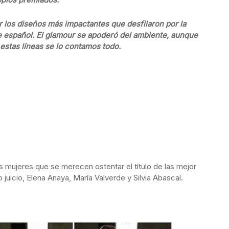
 los diseños más impactantes que desfilaron por la
e español. El glamour se apoderó del ambiente, aunque
estas líneas se lo contamos todo.
s mujeres que se merecen ostentar el título de las mejor
 juicio, Elena Anaya, María Valverde y Silvia Abascal.