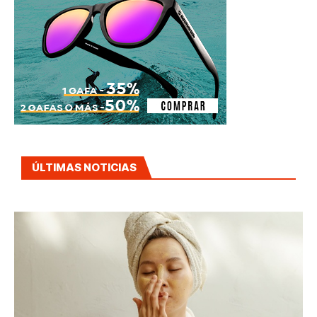
ÚLTIMAS NOTICIAS