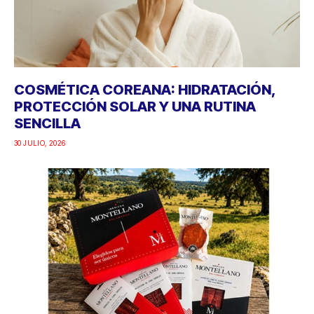
COSMÉTICA COREANA: HIDRATACIÓN,
PROTECCIÓN SOLAR Y UNA RUTINA
SENCILLA
30 JULIO, 2026