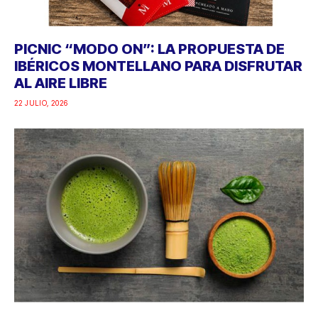
PICNIC “MODO ON”: LA PROPUESTA DE
IBÉRICOS MONTELLANO PARA DISFRUTAR
AL AIRE LIBRE
22 JULIO, 2026