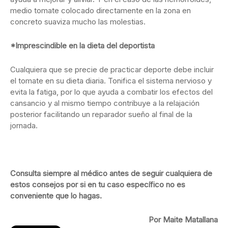
medio tomate colocado directamente en la zona en
concreto suaviza mucho las molestias.
*Imprescindible en la dieta del deportista
Cualquiera que se precie de practicar deporte debe incluir
el tomate en su dieta diaria. Tonifica el sistema nervioso y
evita la fatiga, por lo que ayuda a combatir los efectos del
cansancio y al mismo tiempo contribuye a la relajación
posterior facilitando un reparador sueño al final de la
jornada.
Consulta siempre al médico antes de seguir cualquiera de
estos consejos por si en tu caso específico no es
conveniente que lo hagas.
Por Maite Matallana