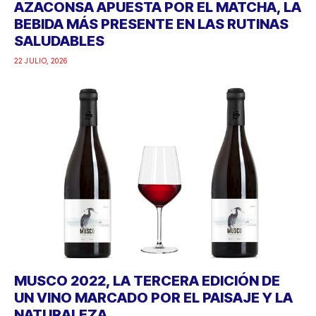
AZACONSA APUESTA POR EL MATCHA, LA
BEBIDA MÁS PRESENTE EN LAS RUTINAS
SALUDABLES
22 JULIO, 2026
MUSCO 2022, LA TERCERA EDICIÓN DE
UN VINO MARCADO POR EL PAISAJE Y LA
NATURALEZA