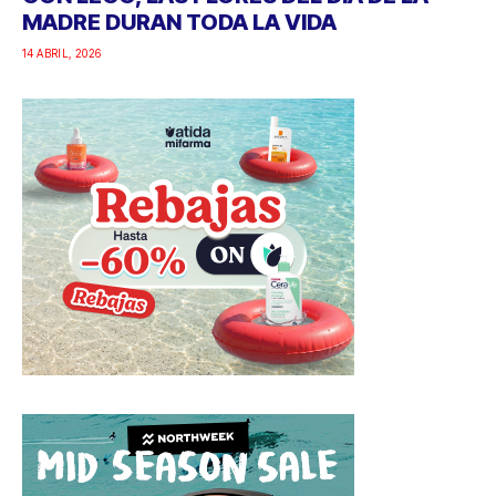
MADRE DURAN TODA LA VIDA
14 ABRIL, 2026