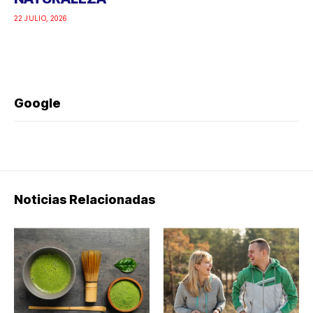
22 JULIO, 2026
Google
Noticias Relacionadas