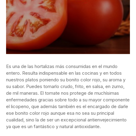
Es una de las hortalizas más consumidas en el mundo
entero. Resulta indispensable en las cocinas y en todos
nuestros platos poniendo su bonito color rojo, su aroma y
su sabor. Puedes tomarlo crudo, frito, en salsa, en zumo,
de mil maneras. El tomate nos protege de muchísimas
enfermedades gracias sobre todo a su mayor componente
el licopeno, que además también es el encargado de darle
ese bonito color rojo aunque esa no sea su principal
cualidad, sino la de ser un excepcional antienvejecimiento
ya que es un fantástico y natural antioxidante.