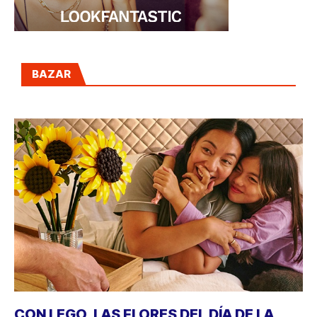
BAZAR
CON LEGO, LAS FLORES DEL DÍA DE LA