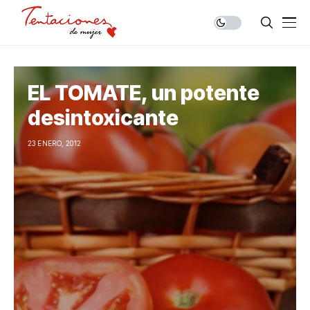
EL TOMATE, un potente
desintoxicante
23 ENERO, 2012