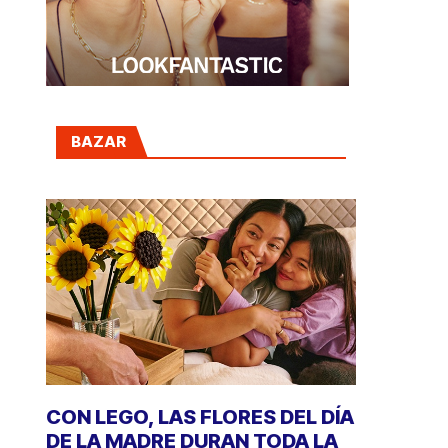
BAZAR
CON LEGO, LAS FLORES DEL DÍA
DE LA MADRE DURAN TODA LA