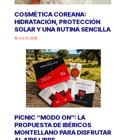
COSMÉTICA COREANA:
HIDRATACIÓN, PROTECCIÓN
SOLAR Y UNA RUTINA SENCILLA
30 JULIO, 2026
PICNIC “MODO ON”: LA
PROPUESTA DE IBÉRICOS
MONTELLANO PARA DISFRUTAR