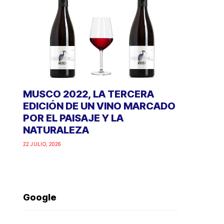
MUSCO 2022, LA TERCERA
EDICIÓN DE UN VINO MARCADO
POR EL PAISAJE Y LA
NATURALEZA
22 JULIO, 2026
Google