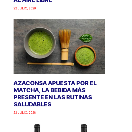
AL AIRE LIBRE
22 JULIO, 2026
AZACONSA APUESTA POR EL
MATCHA, LA BEBIDA MÁS
PRESENTE EN LAS RUTINAS
SALUDABLES
22 JULIO, 2026