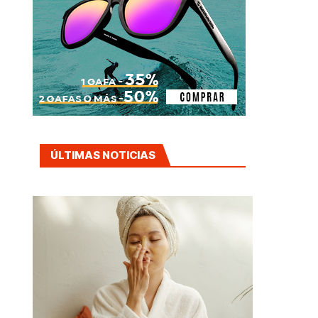
ÚLTIMAS NOTICIAS