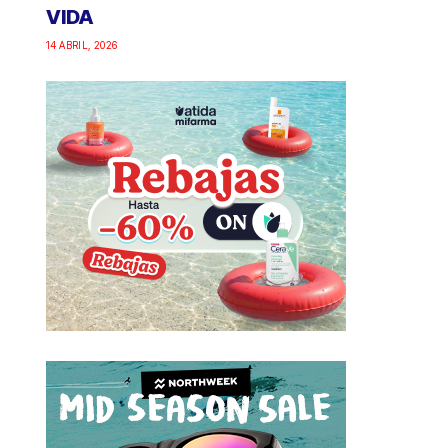
VIDA
14 ABRIL, 2026