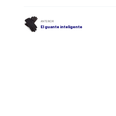
ANTERIOR
El guante inteligente