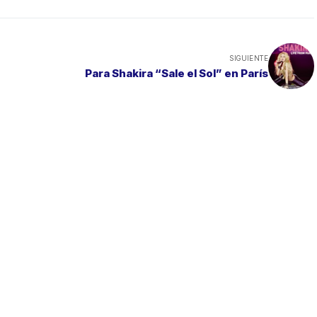
SIGUIENTE
Para Shakira “Sale el Sol” en París