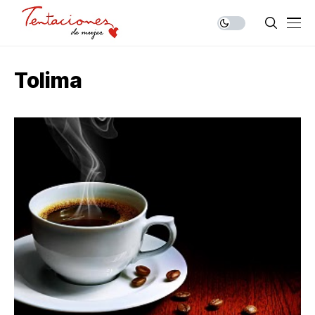
Tolima