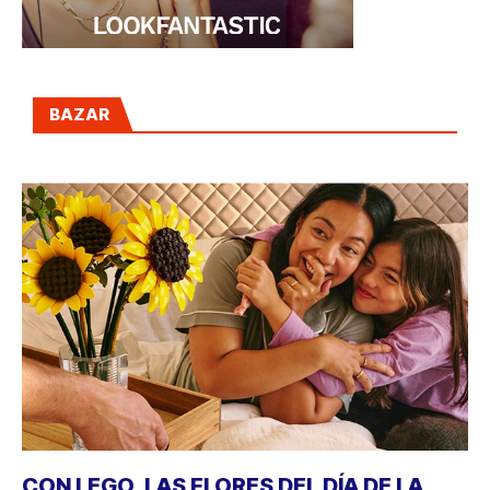
BAZAR
CON LEGO, LAS FLORES DEL DÍA DE LA