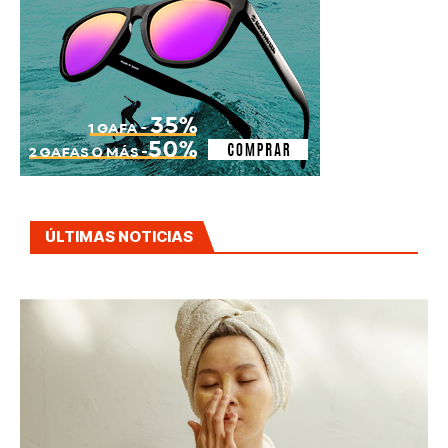
ÚLTIMAS NOTICIAS