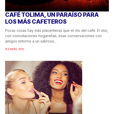
CAFÉ TOLIMA, UN PARAÍSO PARA
LOS MÁS CAFETEROS
Pocas cosas hay más placenteras que el rito del café: El olor,
con connotaciones hogareñas, esas conversaciones con
amigos entorno a un sabroso...
15 ENERO, 2012