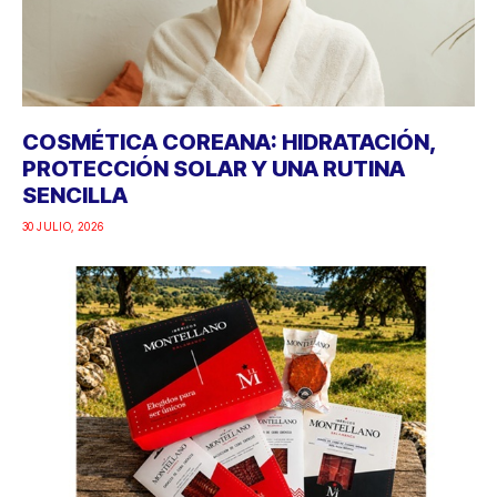
COSMÉTICA COREANA: HIDRATACIÓN,
PROTECCIÓN SOLAR Y UNA RUTINA
SENCILLA
30 JULIO, 2026