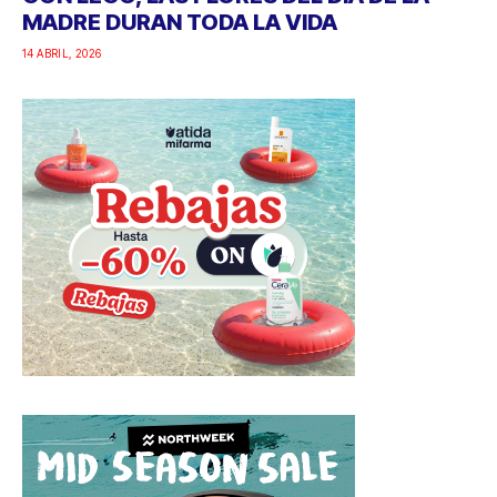
MADRE DURAN TODA LA VIDA
14 ABRIL, 2026