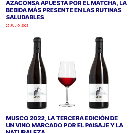
AZACONSA APUESTA POR EL MATCHA, LA
BEBIDA MÁS PRESENTE EN LAS RUTINAS
SALUDABLES
22 JULIO, 2026
MUSCO 2022, LA TERCERA EDICIÓN DE
UN VINO MARCADO POR EL PAISAJE Y LA
NATURALEZA