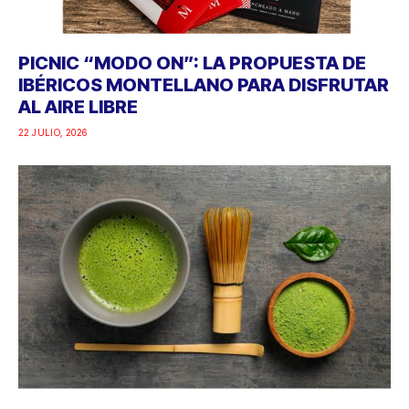
PICNIC “MODO ON”: LA PROPUESTA DE
IBÉRICOS MONTELLANO PARA DISFRUTAR
AL AIRE LIBRE
22 JULIO, 2026