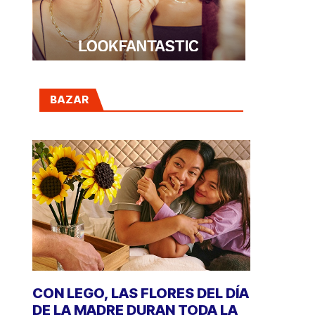
BAZAR
CON LEGO, LAS FLORES DEL DÍA
DE LA MADRE DURAN TODA LA