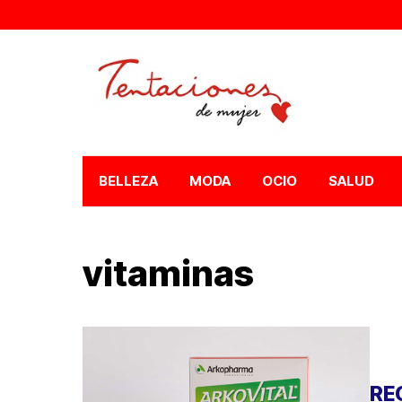
BELLEZA
MODA
OCIO
SALUD
vitaminas
RE