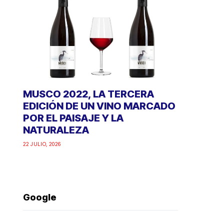
MUSCO 2022, LA TERCERA
EDICIÓN DE UN VINO MARCADO
POR EL PAISAJE Y LA
NATURALEZA
22 JULIO, 2026
Google