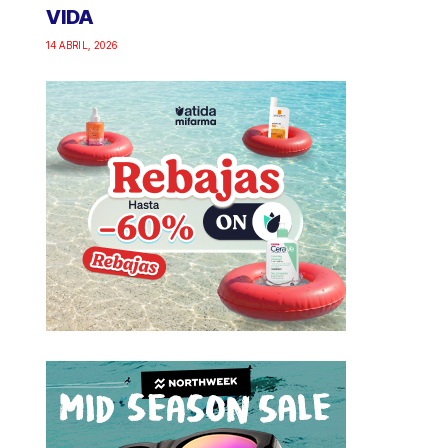
VIDA
14 ABRIL, 2026