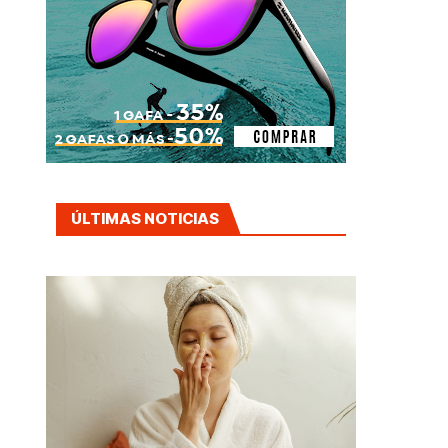
ÚLTIMAS NOTICIAS