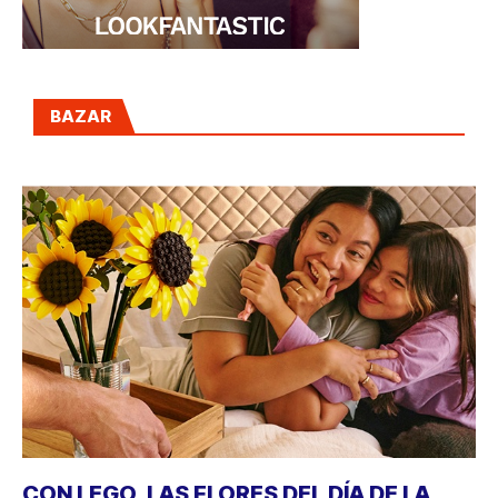
BAZAR
CON LEGO, LAS FLORES DEL DÍA DE LA