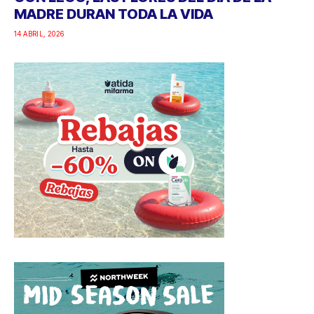
MADRE DURAN TODA LA VIDA
14 ABRIL, 2026