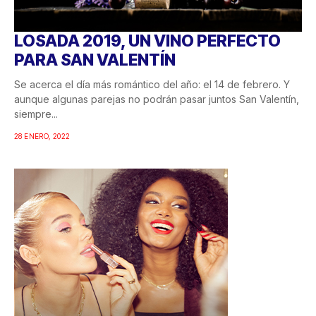
LOSADA 2019, UN VINO PERFECTO
PARA SAN VALENTÍN
Se acerca el día más romántico del año: el 14 de febrero. Y
aunque algunas parejas no podrán pasar juntos San Valentín,
siempre...
28 ENERO, 2022