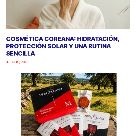
COSMÉTICA COREANA: HIDRATACIÓN,
PROTECCIÓN SOLAR Y UNA RUTINA
SENCILLA
30 JULIO, 2026