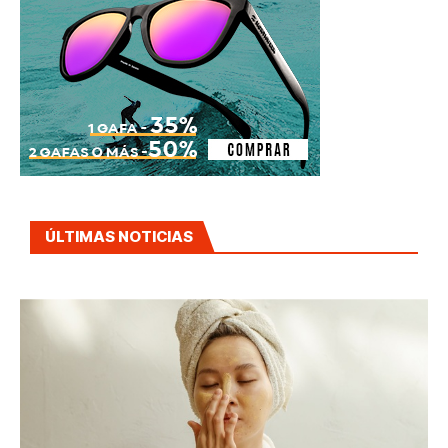
ÚLTIMAS NOTICIAS