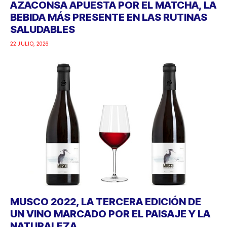
AZACONSA APUESTA POR EL MATCHA, LA
BEBIDA MÁS PRESENTE EN LAS RUTINAS
SALUDABLES
22 JULIO, 2026
MUSCO 2022, LA TERCERA EDICIÓN DE
UN VINO MARCADO POR EL PAISAJE Y LA
NATURALEZA