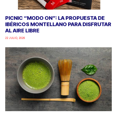
PICNIC “MODO ON”: LA PROPUESTA DE
IBÉRICOS MONTELLANO PARA DISFRUTAR
AL AIRE LIBRE
22 JULIO, 2026