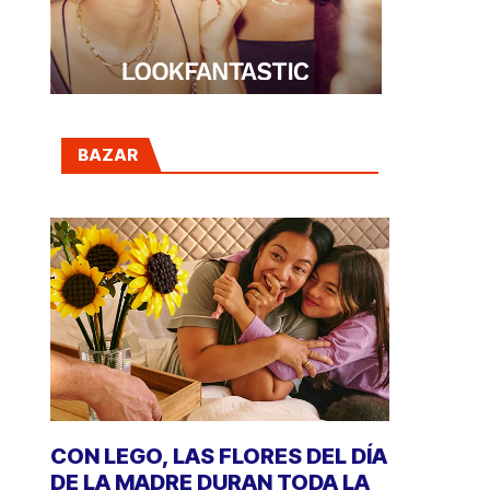
BAZAR
CON LEGO, LAS FLORES DEL DÍA
DE LA MADRE DURAN TODA LA