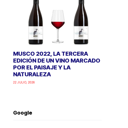
MUSCO 2022, LA TERCERA
EDICIÓN DE UN VINO MARCADO
POR EL PAISAJE Y LA
NATURALEZA
22 JULIO, 2026
Google