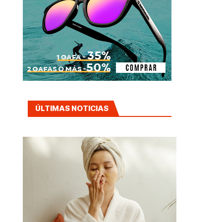
ÚLTIMAS NOTICIAS