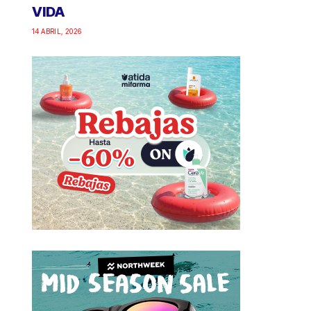
VIDA
14 ABRIL, 2026