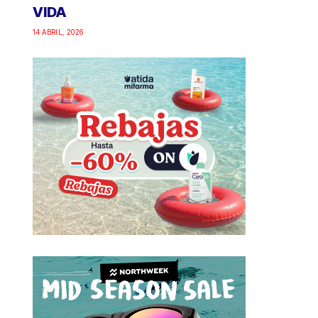
VIDA
14 ABRIL, 2026