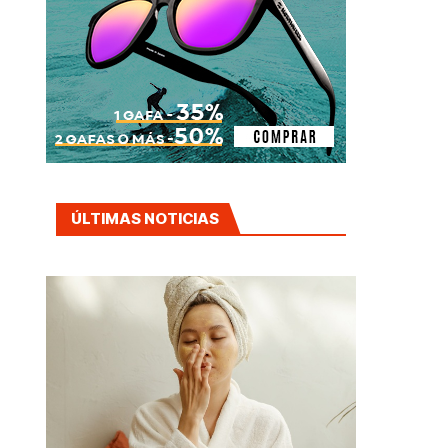
ÚLTIMAS NOTICIAS