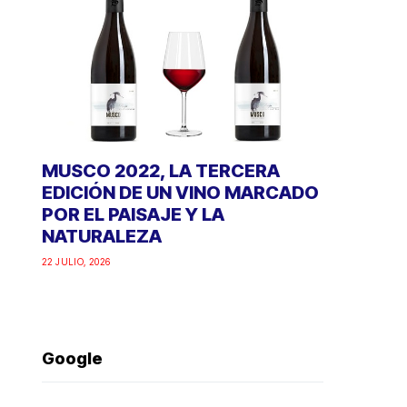
MUSCO 2022, LA TERCERA
EDICIÓN DE UN VINO MARCADO
POR EL PAISAJE Y LA
NATURALEZA
22 JULIO, 2026
Google