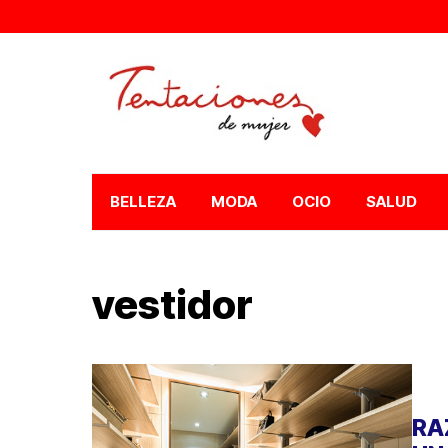
BELLEZA
MODA
OCIO
SALUD
vestidor
RA