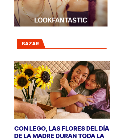
BAZAR
CON LEGO, LAS FLORES DEL DÍA
DE LA MADRE DURAN TODA LA