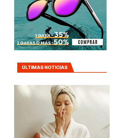
ÚLTIMAS NOTICIAS