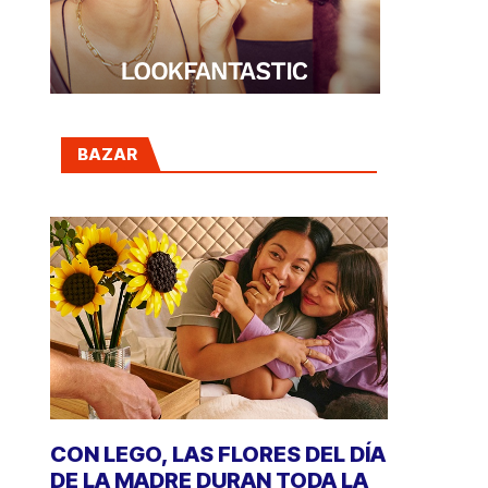
BAZAR
CON LEGO, LAS FLORES DEL DÍA
DE LA MADRE DURAN TODA LA