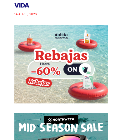
VIDA
14 ABRIL, 2026