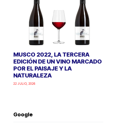
MUSCO 2022, LA TERCERA
EDICIÓN DE UN VINO MARCADO
POR EL PAISAJE Y LA
NATURALEZA
22 JULIO, 2026
Google