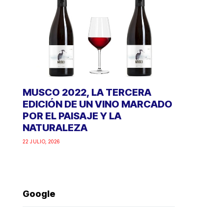
MUSCO 2022, LA TERCERA
EDICIÓN DE UN VINO MARCADO
POR EL PAISAJE Y LA
NATURALEZA
22 JULIO, 2026
Google