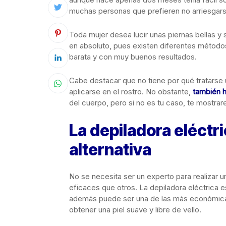
muchas personas que prefieren no arriesgarse
Toda mujer desea lucir unas piernas bellas y 
en absoluto, pues existen diferentes método
barata y con muy buenos resultados.
Cabe destacar que no tiene por qué tratarse
aplicarse en el rostro. No obstante,
también h
del cuerpo, pero si no es tu caso, te mostra
La depiladora eléctr
alternativa
No se necesita ser un experto para realizar 
eficaces que otros. La depiladora eléctrica e
además puede ser una de las más económicas
obtener una piel suave y libre de vello.