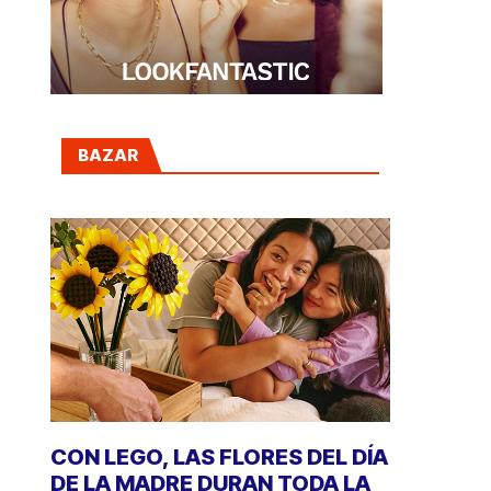
BAZAR
CON LEGO, LAS FLORES DEL DÍA
DE LA MADRE DURAN TODA LA