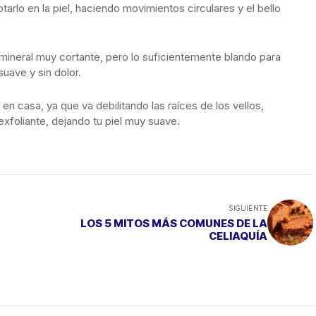
tarlo en la piel, haciendo movimientos circulares y el bello
 mineral muy cortante, pero lo suficientemente blando para
suave y sin dolor.
en casa, ya que va debilitando las raíces de los vellos,
exfoliante, dejando tu piel muy suave.
SIGUIENTE
LOS 5 MITOS MÁS COMUNES DE LA
CELIAQUÍA