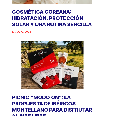
COSMÉTICA COREANA:
HIDRATACIÓN, PROTECCIÓN
SOLAR Y UNA RUTINA SENCILLA
30 JULIO, 2026
PICNIC “MODO ON”: LA
PROPUESTA DE IBÉRICOS
MONTELLANO PARA DISFRUTAR