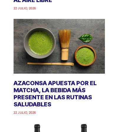
AL AIRE LIBRE
22 JULIO, 2026
AZACONSA APUESTA POR EL
MATCHA, LA BEBIDA MÁS
PRESENTE EN LAS RUTINAS
SALUDABLES
22 JULIO, 2026