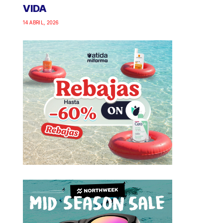
VIDA
14 ABRIL, 2026