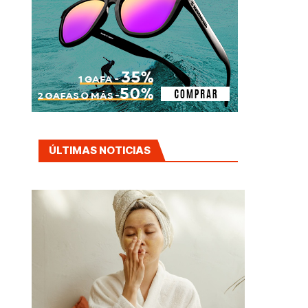
ÚLTIMAS NOTICIAS