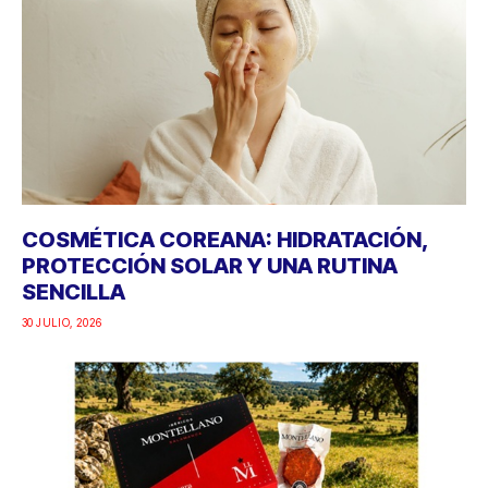
COSMÉTICA COREANA: HIDRATACIÓN,
PROTECCIÓN SOLAR Y UNA RUTINA
SENCILLA
30 JULIO, 2026