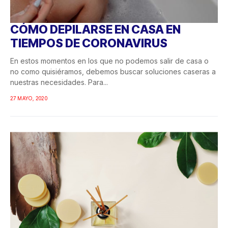
CÓMO DEPILARSE EN CASA EN
TIEMPOS DE CORONAVIRUS
En estos momentos en los que no podemos salir de casa o
no como quisiéramos, debemos buscar soluciones caseras a
nuestras necesidades. Para...
27 MAYO, 2020