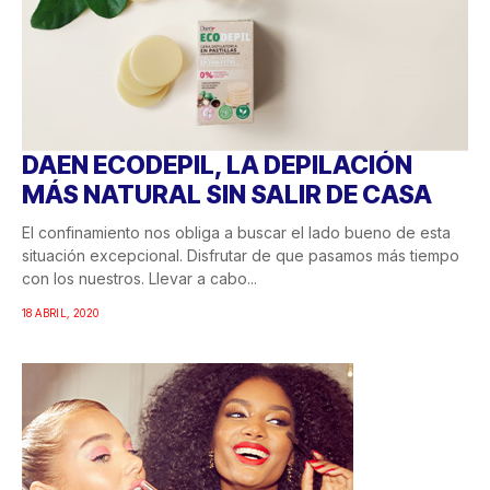
DAEN ECODEPIL, LA DEPILACIÓN
MÁS NATURAL SIN SALIR DE CASA
El confinamiento nos obliga a buscar el lado bueno de esta
situación excepcional. Disfrutar de que pasamos más tiempo
con los nuestros. Llevar a cabo...
18 ABRIL, 2020