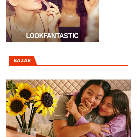
BAZAR