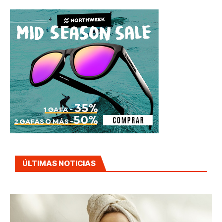
ÚLTIMAS NOTICIAS