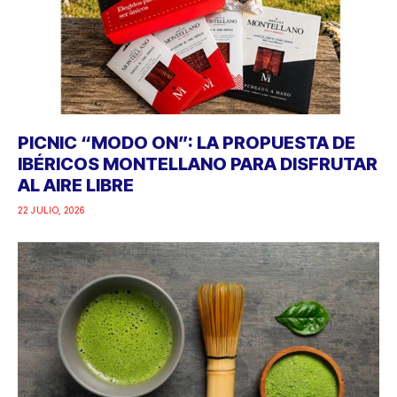
PICNIC “MODO ON”: LA PROPUESTA DE
IBÉRICOS MONTELLANO PARA DISFRUTAR
AL AIRE LIBRE
22 JULIO, 2026