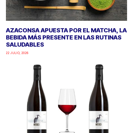
AZACONSA APUESTA POR EL MATCHA, LA
BEBIDA MÁS PRESENTE EN LAS RUTINAS
SALUDABLES
22 JULIO, 2026