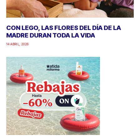
CON LEGO, LAS FLORES DEL DÍA DE LA
MADRE DURAN TODA LA VIDA
14 ABRIL, 2026