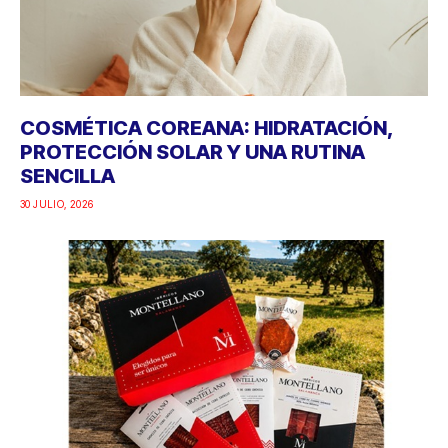
COSMÉTICA COREANA: HIDRATACIÓN,
PROTECCIÓN SOLAR Y UNA RUTINA
SENCILLA
30 JULIO, 2026