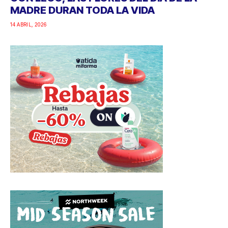
MADRE DURAN TODA LA VIDA
14 ABRIL, 2026