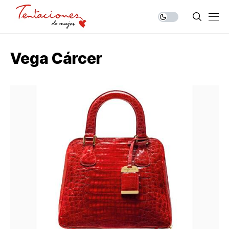
Vega Cárcer