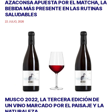
AZACONSA APUESTA POR EL MATCHA, LA
BEBIDA MÁS PRESENTE EN LAS RUTINAS
SALUDABLES
22 JULIO, 2026
MUSCO 2022, LA TERCERA EDICIÓN DE
UN VINO MARCADO POR EL PAISAJE Y LA
NATURALEZA