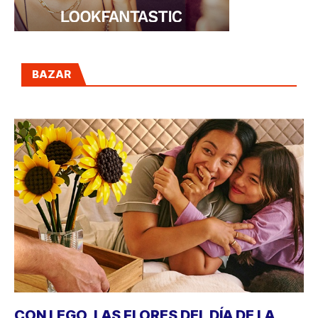
BAZAR
CON LEGO, LAS FLORES DEL DÍA DE LA