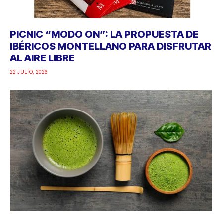
PICNIC “MODO ON”: LA PROPUESTA DE
IBÉRICOS MONTELLANO PARA DISFRUTAR
AL AIRE LIBRE
22 JULIO, 2026