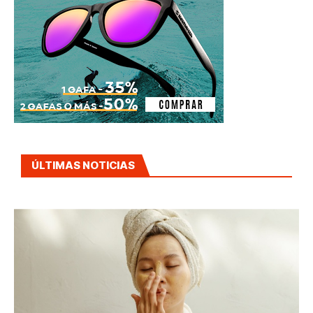
ÚLTIMAS NOTICIAS