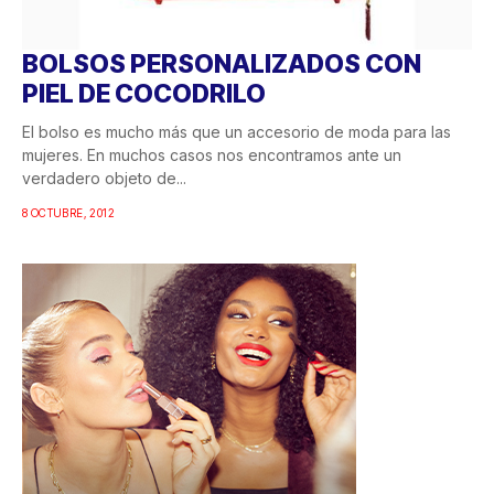
BOLSOS PERSONALIZADOS CON
PIEL DE COCODRILO
El bolso es mucho más que un accesorio de moda para las
mujeres. En muchos casos nos encontramos ante un
verdadero objeto de...
8 OCTUBRE, 2012