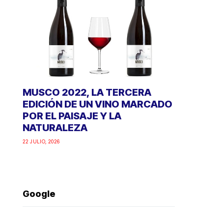
MUSCO 2022, LA TERCERA
EDICIÓN DE UN VINO MARCADO
POR EL PAISAJE Y LA
NATURALEZA
22 JULIO, 2026
Google