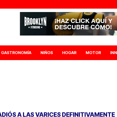
GASTRONOMÍA
NIÑOS
HOGAR
MOTOR
IN
 ADIÓS A LAS VARICES DEFINITIVAMENTE