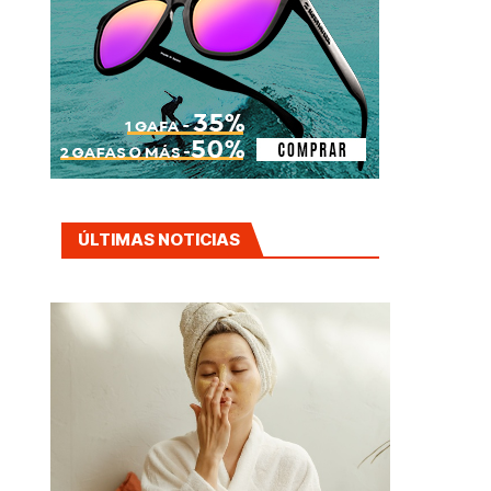
ÚLTIMAS NOTICIAS