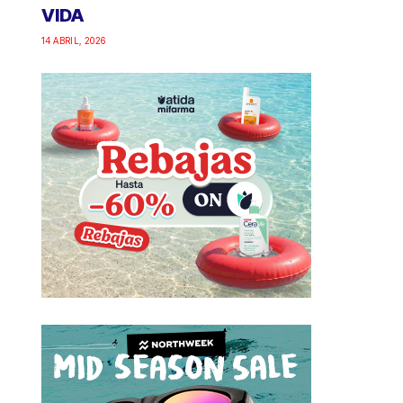
VIDA
14 ABRIL, 2026