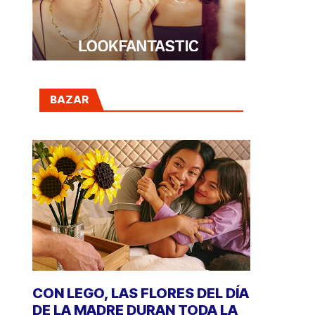
BAZAR
CON LEGO, LAS FLORES DEL DÍA
DE LA MADRE DURAN TODA LA