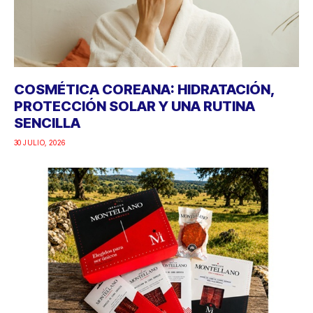
COSMÉTICA COREANA: HIDRATACIÓN,
PROTECCIÓN SOLAR Y UNA RUTINA
SENCILLA
30 JULIO, 2026