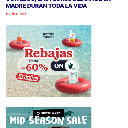
MADRE DURAN TODA LA VIDA
14 ABRIL, 2026