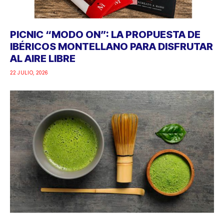
PICNIC “MODO ON”: LA PROPUESTA DE
IBÉRICOS MONTELLANO PARA DISFRUTAR
AL AIRE LIBRE
22 JULIO, 2026