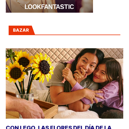
BAZAR
CON LEGO, LAS FLORES DEL DÍA DE LA