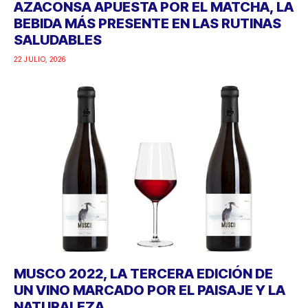
AZACONSA APUESTA POR EL MATCHA, LA
BEBIDA MÁS PRESENTE EN LAS RUTINAS
SALUDABLES
22 JULIO, 2026
MUSCO 2022, LA TERCERA EDICIÓN DE
UN VINO MARCADO POR EL PAISAJE Y LA
NATURALEZA