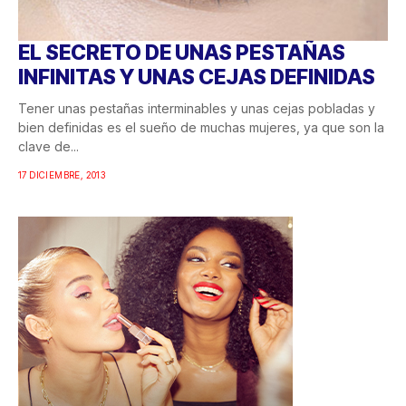
EL SECRETO DE UNAS PESTAÑAS
INFINITAS Y UNAS CEJAS DEFINIDAS
Tener unas pestañas interminables y unas cejas pobladas y
bien definidas es el sueño de muchas mujeres, ya que son la
clave de...
17 DICIEMBRE, 2013