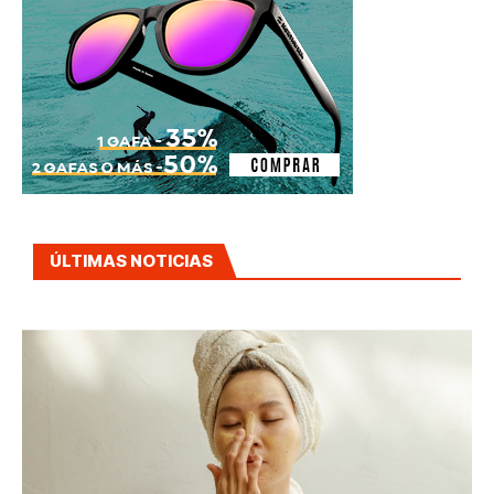
ÚLTIMAS NOTICIAS