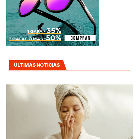
ÚLTIMAS NOTICIAS