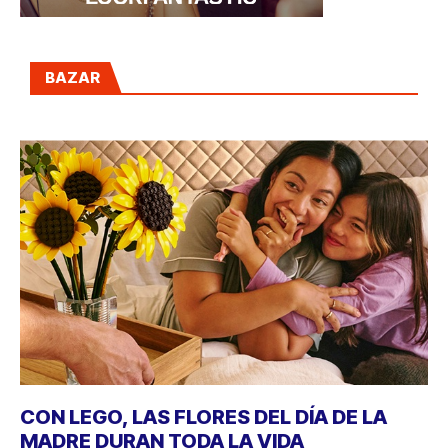
BAZAR
CON LEGO, LAS FLORES DEL DÍA DE LA
MADRE DURAN TODA LA VIDA