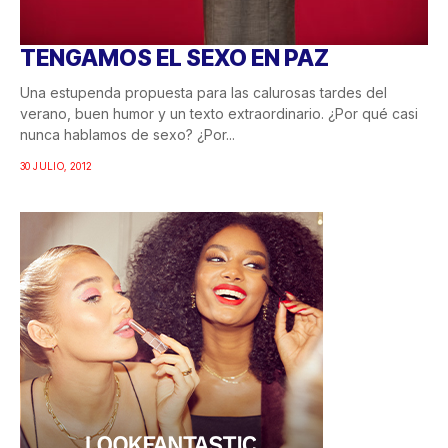
TENGAMOS EL SEXO EN PAZ
Una estupenda propuesta para las calurosas tardes del
verano, buen humor y un texto extraordinario. ¿Por qué casi
nunca hablamos de sexo? ¿Por...
30 JULIO, 2012