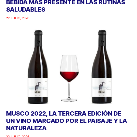
BEBIDA MÁS PRESENTE EN LAS RUTINAS
SALUDABLES
22 JULIO, 2026
MUSCO 2022, LA TERCERA EDICIÓN DE
UN VINO MARCADO POR EL PAISAJE Y LA
NATURALEZA
22 JULIO, 2026