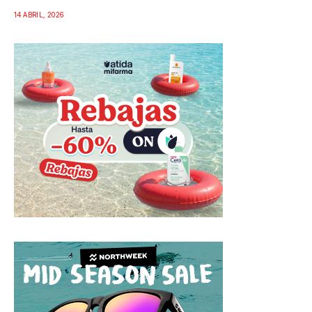
14 ABRIL, 2026