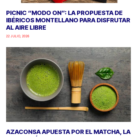
PICNIC “MODO ON”: LA PROPUESTA DE
IBÉRICOS MONTELLANO PARA DISFRUTAR
AL AIRE LIBRE
22 JULIO, 2026
AZACONSA APUESTA POR EL MATCHA, LA