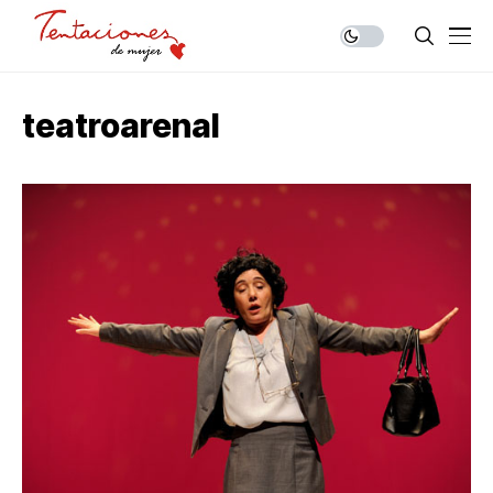
teatroarenal