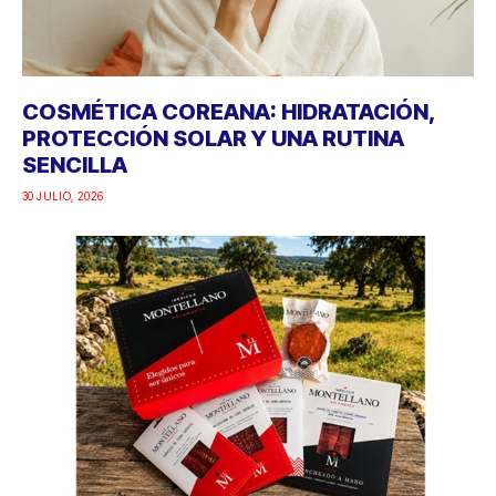
COSMÉTICA COREANA: HIDRATACIÓN,
PROTECCIÓN SOLAR Y UNA RUTINA
SENCILLA
30 JULIO, 2026