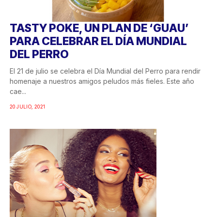
TASTY POKE, UN PLAN DE ‘GUAU’
PARA CELEBRAR EL DÍA MUNDIAL
DEL PERRO
El 21 de julio se celebra el Día Mundial del Perro para rendir
homenaje a nuestros amigos peludos más fieles. Este año
cae...
20 JULIO, 2021