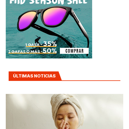
ÚLTIMAS NOTICIAS