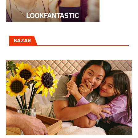
BAZAR