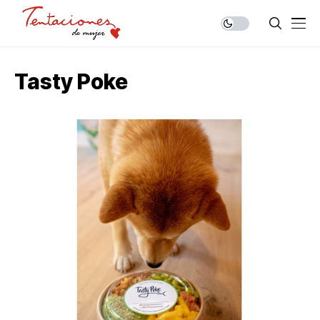
Tasty Poke