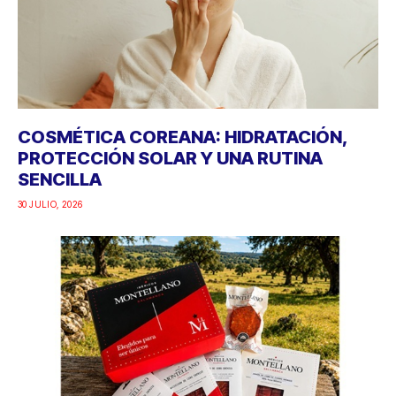
COSMÉTICA COREANA: HIDRATACIÓN,
PROTECCIÓN SOLAR Y UNA RUTINA
SENCILLA
30 JULIO, 2026