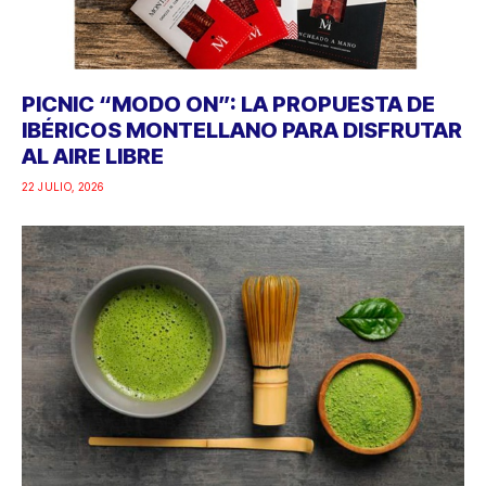
PICNIC “MODO ON”: LA PROPUESTA DE
IBÉRICOS MONTELLANO PARA DISFRUTAR
AL AIRE LIBRE
22 JULIO, 2026