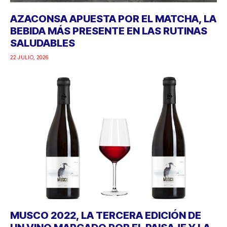
AZACONSA APUESTA POR EL MATCHA, LA
BEBIDA MÁS PRESENTE EN LAS RUTINAS
SALUDABLES
22 JULIO, 2026
MUSCO 2022, LA TERCERA EDICIÓN DE