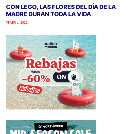
CON LEGO, LAS FLORES DEL DÍA DE LA
MADRE DURAN TODA LA VIDA
14 ABRIL, 2026