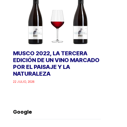
MUSCO 2022, LA TERCERA
EDICIÓN DE UN VINO MARCADO
POR EL PAISAJE Y LA
NATURALEZA
22 JULIO, 2026
Google