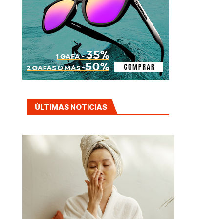
ÚLTIMAS NOTICIAS