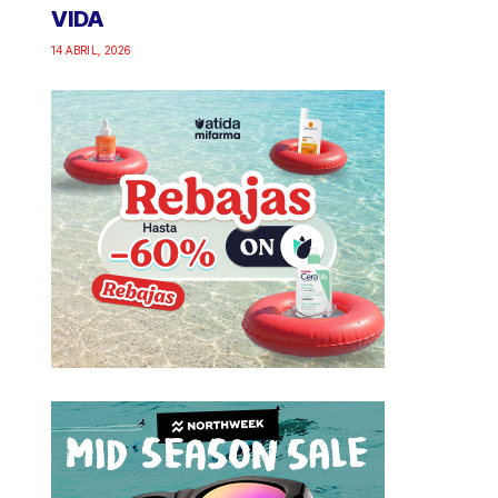
VIDA
14 ABRIL, 2026