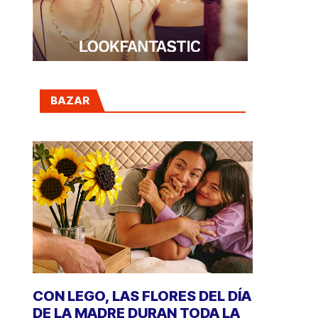
BAZAR
CON LEGO, LAS FLORES DEL DÍA
DE LA MADRE DURAN TODA LA