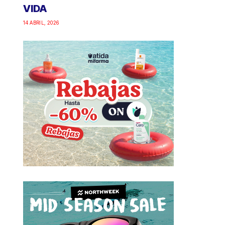
VIDA
14 ABRIL, 2026