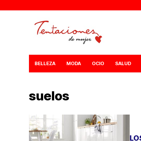
BELLEZA
MODA
OCIO
SALUD
suelos
LO