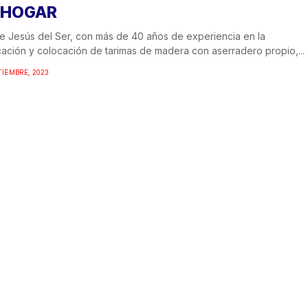
 HOGAR
 Jesús del Ser, con más de 40 años de experiencia en la
cación y colocación de tarimas de madera con aserradero propio,...
TIEMBRE, 2023