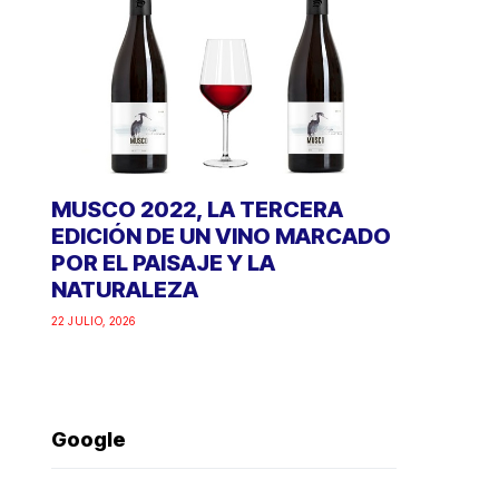
MUSCO 2022, LA TERCERA
EDICIÓN DE UN VINO MARCADO
POR EL PAISAJE Y LA
NATURALEZA
22 JULIO, 2026
Google