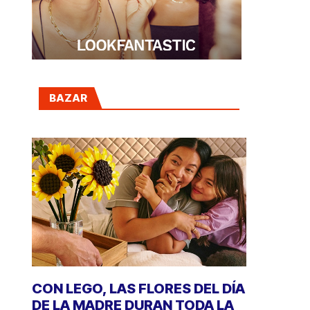
BAZAR
CON LEGO, LAS FLORES DEL DÍA
DE LA MADRE DURAN TODA LA