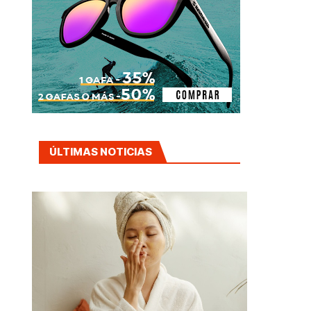
ÚLTIMAS NOTICIAS