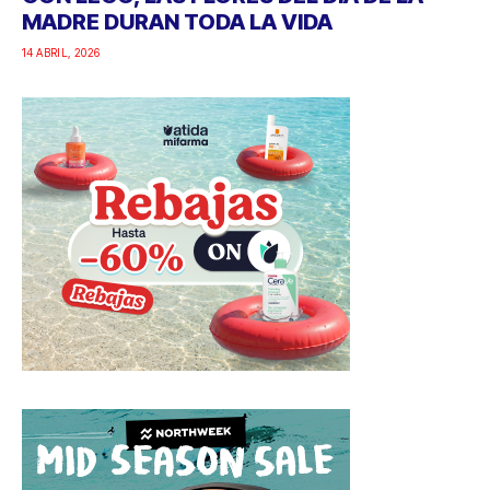
MADRE DURAN TODA LA VIDA
14 ABRIL, 2026