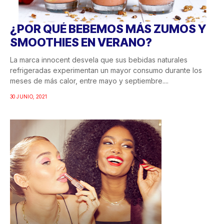
¿POR QUÉ BEBEMOS MÁS ZUMOS Y
SMOOTHIES EN VERANO?
La marca innocent desvela que sus bebidas naturales
refrigeradas experimentan un mayor consumo durante los
meses de más calor, entre mayo y septiembre....
30 JUNIO, 2021