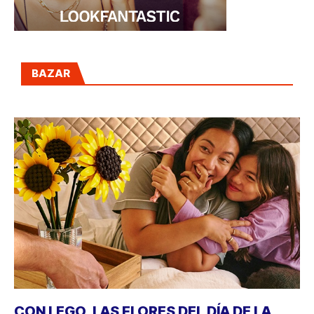
BAZAR
CON LEGO, LAS FLORES DEL DÍA DE LA