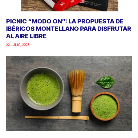
PICNIC “MODO ON”: LA PROPUESTA DE
IBÉRICOS MONTELLANO PARA DISFRUTAR
AL AIRE LIBRE
22 JULIO, 2026