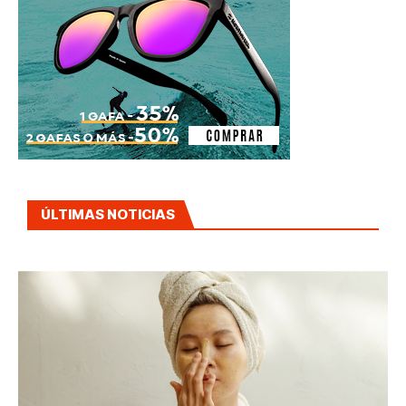
ÚLTIMAS NOTICIAS