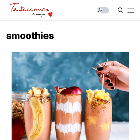
smoothies