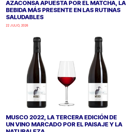
AZACONSA APUESTA POR EL MATCHA, LA
BEBIDA MÁS PRESENTE EN LAS RUTINAS
SALUDABLES
22 JULIO, 2026
MUSCO 2022, LA TERCERA EDICIÓN DE
UN VINO MARCADO POR EL PAISAJE Y LA
NATURALEZA