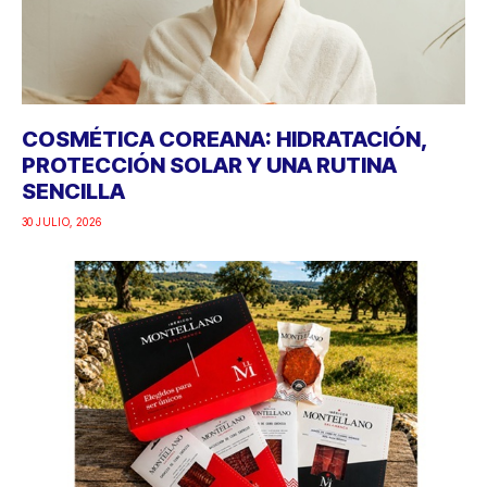
COSMÉTICA COREANA: HIDRATACIÓN,
PROTECCIÓN SOLAR Y UNA RUTINA
SENCILLA
30 JULIO, 2026