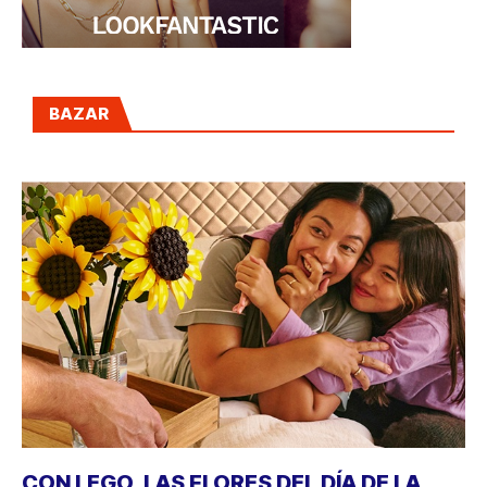
BAZAR
CON LEGO, LAS FLORES DEL DÍA DE LA