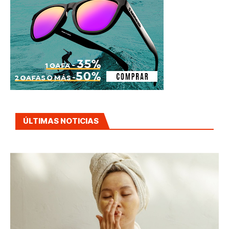
ÚLTIMAS NOTICIAS