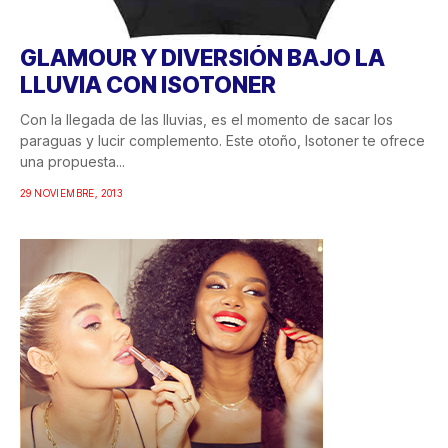
GLAMOUR Y DIVERSIÓN BAJO LA
LLUVIA CON ISOTONER
Con la llegada de las lluvias, es el momento de sacar los
paraguas y lucir complemento. Este otoño, Isotoner te ofrece
una propuesta...
29 NOVIEMBRE, 2013