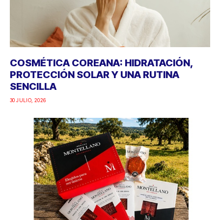
COSMÉTICA COREANA: HIDRATACIÓN,
PROTECCIÓN SOLAR Y UNA RUTINA
SENCILLA
30 JULIO, 2026