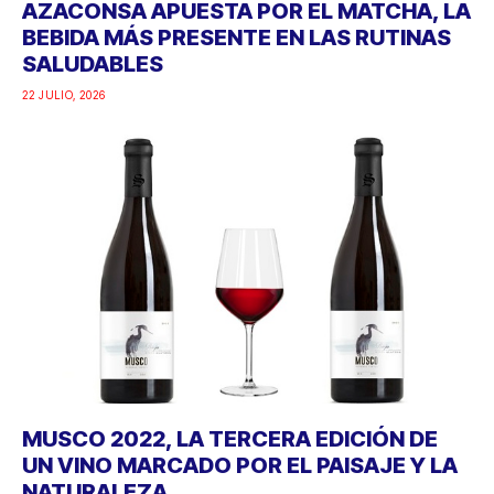
AZACONSA APUESTA POR EL MATCHA, LA
BEBIDA MÁS PRESENTE EN LAS RUTINAS
SALUDABLES
22 JULIO, 2026
MUSCO 2022, LA TERCERA EDICIÓN DE
UN VINO MARCADO POR EL PAISAJE Y LA
NATURALEZA