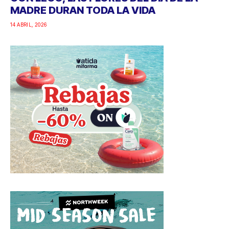
MADRE DURAN TODA LA VIDA
14 ABRIL, 2026