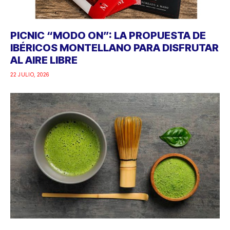
PICNIC “MODO ON”: LA PROPUESTA DE
IBÉRICOS MONTELLANO PARA DISFRUTAR
AL AIRE LIBRE
22 JULIO, 2026