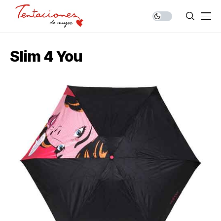
Slim 4 You