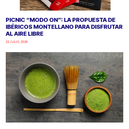
PICNIC “MODO ON”: LA PROPUESTA DE
IBÉRICOS MONTELLANO PARA DISFRUTAR
AL AIRE LIBRE
22 JULIO, 2026