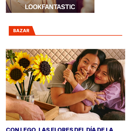
BAZAR
CON LEGO, LAS FLORES DEL DÍA DE LA