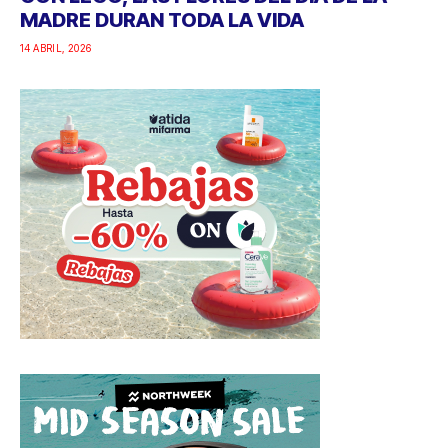
MADRE DURAN TODA LA VIDA
14 ABRIL, 2026