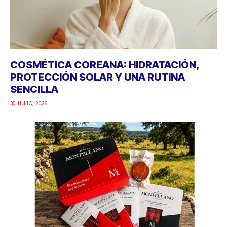
COSMÉTICA COREANA: HIDRATACIÓN,
PROTECCIÓN SOLAR Y UNA RUTINA
SENCILLA
30 JULIO, 2026