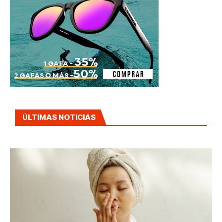
ÚLTIMAS NOTICIAS