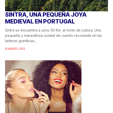
SINTRA, UNA PEQUEÑA JOYA
MEDIEVAL EN PORTUGAL
Sintra se encuentra a unos 30 Km. al norte de Lisboa. Una
pequeña y maravillosa ciudad de cuento recostada en las
laderas graníticas...
10 AGOSTO, 2012