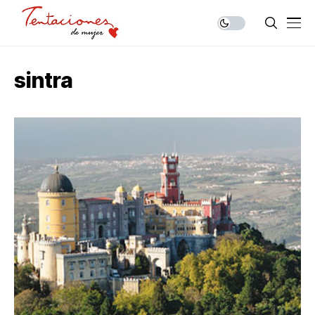
sintra