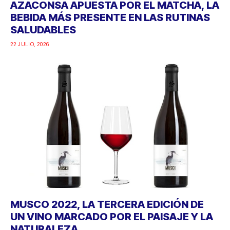
AZACONSA APUESTA POR EL MATCHA, LA
BEBIDA MÁS PRESENTE EN LAS RUTINAS
SALUDABLES
22 JULIO, 2026
MUSCO 2022, LA TERCERA EDICIÓN DE
UN VINO MARCADO POR EL PAISAJE Y LA
NATURALEZA