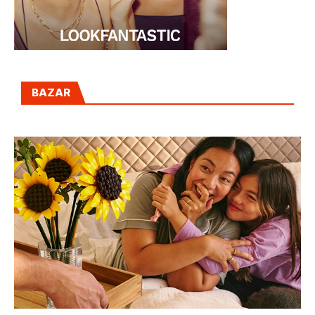
BAZAR