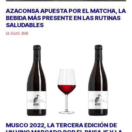
AZACONSA APUESTA POR EL MATCHA, LA
BEBIDA MÁS PRESENTE EN LAS RUTINAS
SALUDABLES
22 JULIO, 2026
MUSCO 2022, LA TERCERA EDICIÓN DE