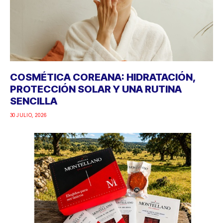
COSMÉTICA COREANA: HIDRATACIÓN,
PROTECCIÓN SOLAR Y UNA RUTINA
SENCILLA
30 JULIO, 2026