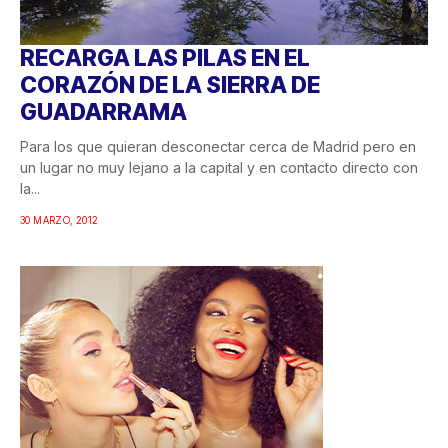
RECARGA LAS PILAS EN EL
CORAZÓN DE LA SIERRA DE
GUADARRAMA
Para los que quieran desconectar cerca de Madrid pero en
un lugar no muy lejano a la capital y en contacto directo con
la...
30 MARZO, 2012