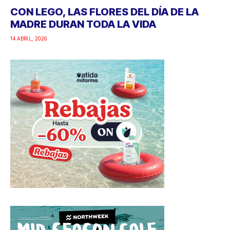
CON LEGO, LAS FLORES DEL DÍA DE LA
MADRE DURAN TODA LA VIDA
14 ABRIL, 2026