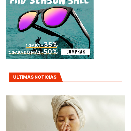
ÚLTIMAS NOTICIAS