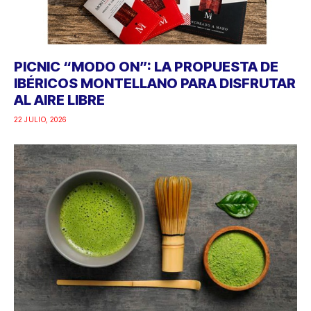
PICNIC “MODO ON”: LA PROPUESTA DE
IBÉRICOS MONTELLANO PARA DISFRUTAR
AL AIRE LIBRE
22 JULIO, 2026