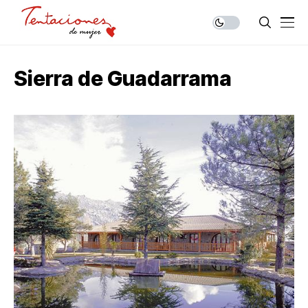
Sierra de Guadarrama