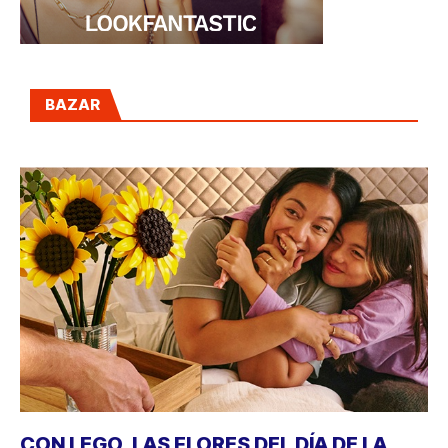
BAZAR
CON LEGO, LAS FLORES DEL DÍA DE LA