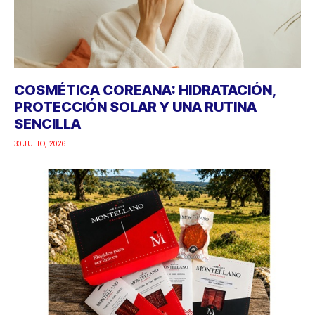
COSMÉTICA COREANA: HIDRATACIÓN,
PROTECCIÓN SOLAR Y UNA RUTINA
SENCILLA
30 JULIO, 2026