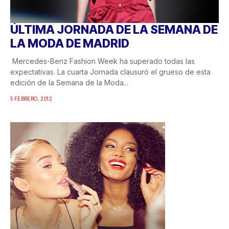
ÚLTIMA JORNADA DE LA SEMANA DE
LA MODA DE MADRID
Mercedes-Benz Fashion Week ha superado todas las
expectativas. La cuarta Jornada clausuró el grueso de esta
edición de la Semana de la Moda...
5 FEBRERO, 2012