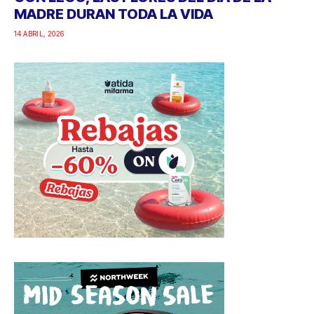
MADRE DURAN TODA LA VIDA
14 ABRIL, 2026