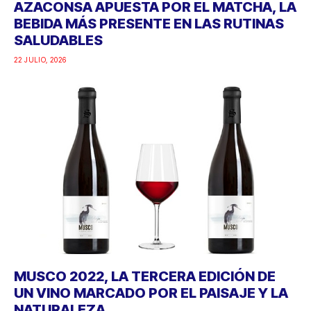
AZACONSA APUESTA POR EL MATCHA, LA
BEBIDA MÁS PRESENTE EN LAS RUTINAS
SALUDABLES
22 JULIO, 2026
MUSCO 2022, LA TERCERA EDICIÓN DE
UN VINO MARCADO POR EL PAISAJE Y LA
NATURALEZA