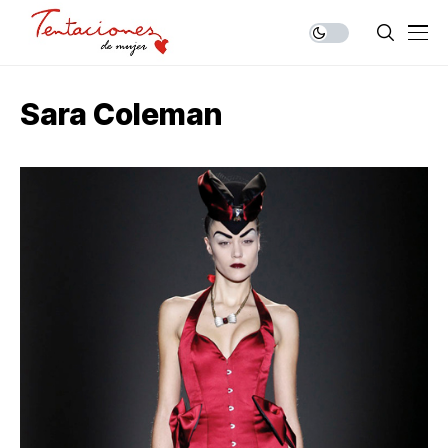
Sara Coleman