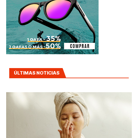
ÚLTIMAS NOTICIAS