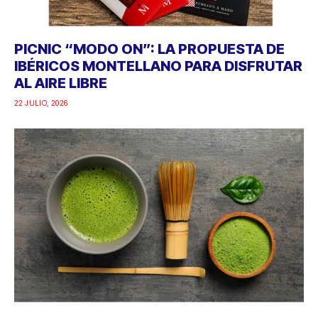
PICNIC “MODO ON”: LA PROPUESTA DE
IBÉRICOS MONTELLANO PARA DISFRUTAR
AL AIRE LIBRE
22 JULIO, 2026