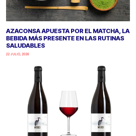
AZACONSA APUESTA POR EL MATCHA, LA
BEBIDA MÁS PRESENTE EN LAS RUTINAS
SALUDABLES
22 JULIO, 2026