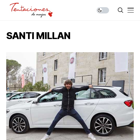
SANTI MILLAN