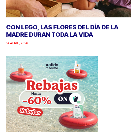
CON LEGO, LAS FLORES DEL DÍA DE LA
MADRE DURAN TODA LA VIDA
14 ABRIL, 2026