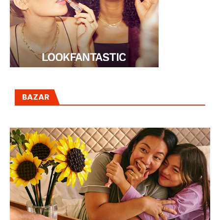
BAZAR