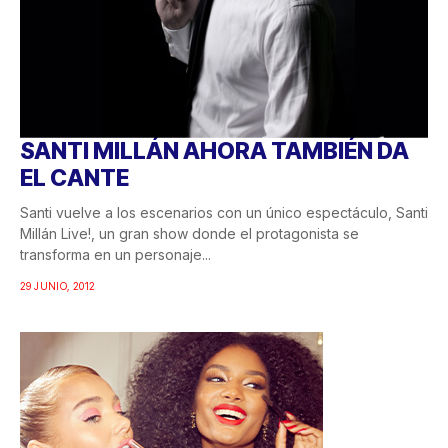
SANTI MILLÁN AHORA TAMBIÉN DA
EL CANTE
Santi vuelve a los escenarios con un único espectáculo, Santi
Millán Live!, un gran show donde el protagonista se
transforma en un personaje...
29 JUNIO, 2012