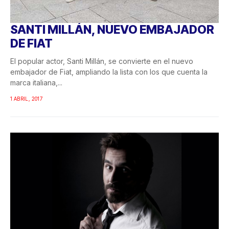
SANTI MILLÁN, NUEVO EMBAJADOR
DE FIAT
El popular actor, Santi Millán, se convierte en el nuevo
embajador de Fiat, ampliando la lista con los que cuenta la
marca italiana,...
1 ABRIL, 2017