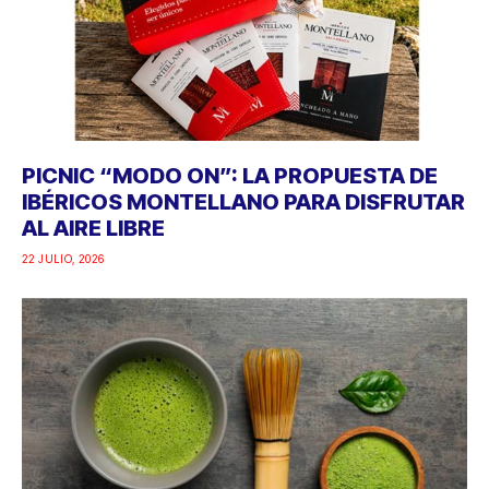
PICNIC “MODO ON”: LA PROPUESTA DE
IBÉRICOS MONTELLANO PARA DISFRUTAR
AL AIRE LIBRE
22 JULIO, 2026