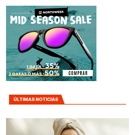
ÚLTIMAS NOTICIAS