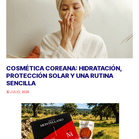
COSMÉTICA COREANA: HIDRATACIÓN,
PROTECCIÓN SOLAR Y UNA RUTINA
SENCILLA
30 JULIO, 2026