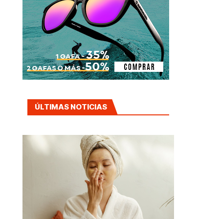
ÚLTIMAS NOTICIAS