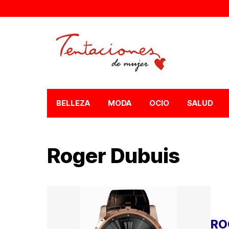
BELLEZA
MODA
OCIO
SALUD
Roger Dubuis
RO