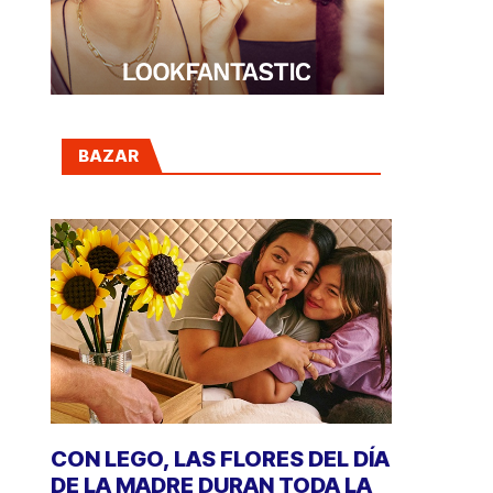
BAZAR
CON LEGO, LAS FLORES DEL DÍA
DE LA MADRE DURAN TODA LA