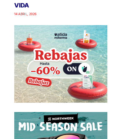
VIDA
14 ABRIL, 2026