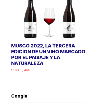
MUSCO 2022, LA TERCERA
EDICIÓN DE UN VINO MARCADO
POR EL PAISAJE Y LA
NATURALEZA
22 JULIO, 2026
Google