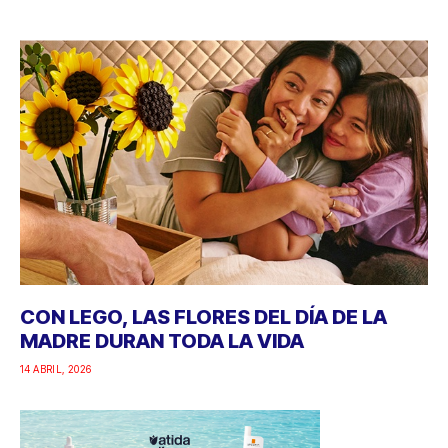
CON LEGO, LAS FLORES DEL DÍA DE LA
MADRE DURAN TODA LA VIDA
14 ABRIL, 2026