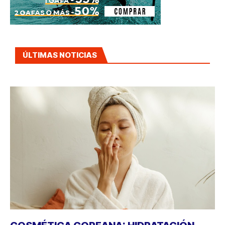
ÚLTIMAS NOTICIAS