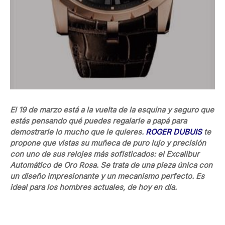
El 19 de marzo está a la vuelta de la esquina y seguro que
estás pensando qué puedes regalarle a papá para
demostrarle lo mucho que le quieres.
ROGER DUBUIS
te
propone que vistas su muñeca de puro lujo y precisión
con uno de sus relojes más sofisticados: el Excalibur
Automático de Oro Rosa. Se trata de una pieza única con
un diseño impresionante y un mecanismo perfecto. Es
ideal para los hombres actuales, de hoy en día.