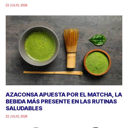
22 JULIO, 2026
AZACONSA APUESTA POR EL MATCHA, LA
BEBIDA MÁS PRESENTE EN LAS RUTINAS
SALUDABLES
22 JULIO, 2026