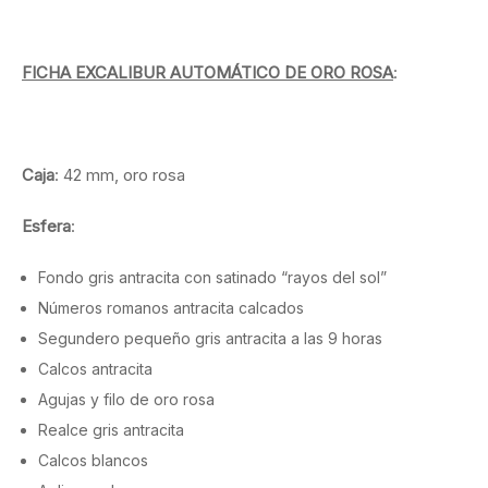
FICHA EXCALIBUR AUTOMÁTICO DE ORO ROSA
:
Caja
: 42 mm, oro rosa
Esfera
:
Fondo gris antracita con satinado “rayos del sol”
Números romanos antracita calcados
Segundero pequeño gris antracita a las 9 horas
Calcos antracita
Agujas y filo de oro rosa
Realce gris antracita
Calcos blancos