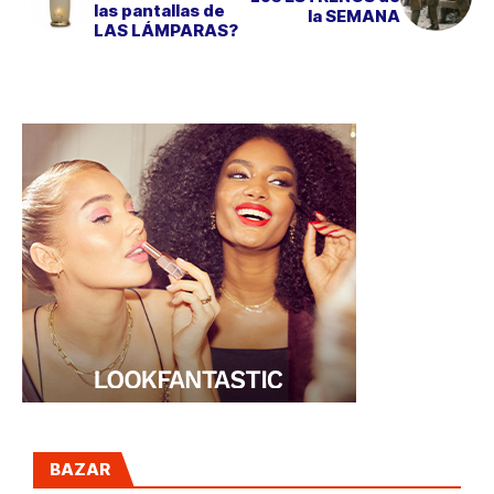
las pantallas de
la SEMANA
LAS LÁMPARAS?
BAZAR