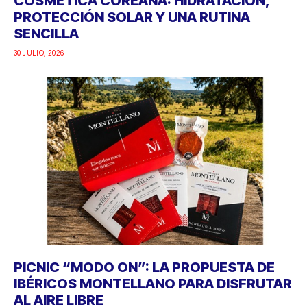
COSMÉTICA COREANA: HIDRATACIÓN,
PROTECCIÓN SOLAR Y UNA RUTINA
SENCILLA
30 JULIO, 2026
PICNIC “MODO ON”: LA PROPUESTA DE
IBÉRICOS MONTELLANO PARA DISFRUTAR
AL AIRE LIBRE