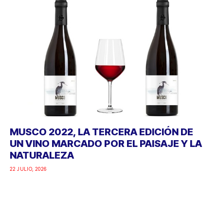
MUSCO 2022, LA TERCERA EDICIÓN DE
UN VINO MARCADO POR EL PAISAJE Y LA
NATURALEZA
22 JULIO, 2026