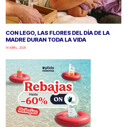
CON LEGO, LAS FLORES DEL DÍA DE LA
MADRE DURAN TODA LA VIDA
14 ABRIL, 2026