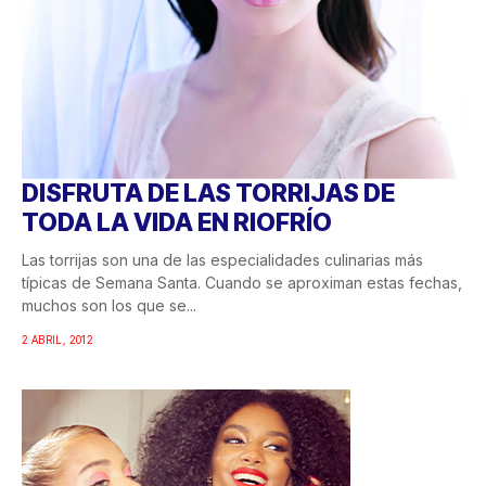
DISFRUTA DE LAS TORRIJAS DE
TODA LA VIDA EN RIOFRÍO
Las torrijas son una de las especialidades culinarias más
típicas de Semana Santa. Cuando se aproximan estas fechas,
muchos son los que se...
2 ABRIL, 2012