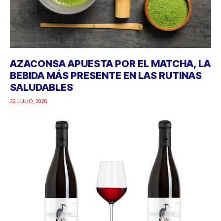
AZACONSA APUESTA POR EL MATCHA, LA
BEBIDA MÁS PRESENTE EN LAS RUTINAS
SALUDABLES
22 JULIO, 2026