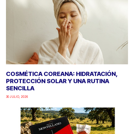
COSMÉTICA COREANA: HIDRATACIÓN,
PROTECCIÓN SOLAR Y UNA RUTINA
SENCILLA
30 JULIO, 2026