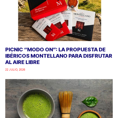
PICNIC “MODO ON”: LA PROPUESTA DE
IBÉRICOS MONTELLANO PARA DISFRUTAR
AL AIRE LIBRE
22 JULIO, 2026