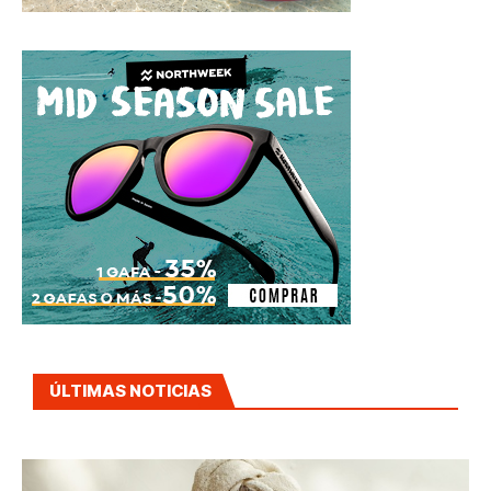
ÚLTIMAS NOTICIAS