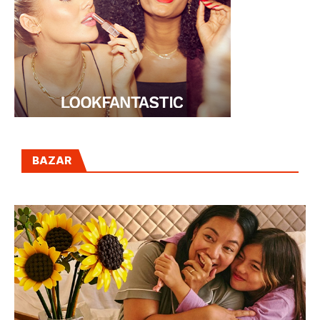
BAZAR