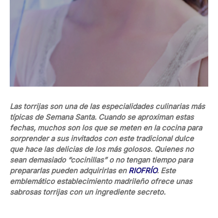
Las torrijas son una de las especialidades culinarias más
típicas de Semana Santa. Cuando se aproximan estas
fechas, muchos son los que se meten en la cocina para
sorprender a sus invitados con este tradicional dulce
que hace las delicias de los más golosos. Quienes no
sean demasiado “cocinillas” o no tengan tiempo para
prepararlas pueden adquirirlas en
RIOFRÍO
. Este
emblemático establecimiento madrileño ofrece unas
sabrosas torrijas con un ingrediente secreto.