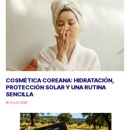
COSMÉTICA COREANA: HIDRATACIÓN,
PROTECCIÓN SOLAR Y UNA RUTINA
SENCILLA
30 JULIO, 2026