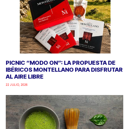
PICNIC “MODO ON”: LA PROPUESTA DE
IBÉRICOS MONTELLANO PARA DISFRUTAR
AL AIRE LIBRE
22 JULIO, 2026