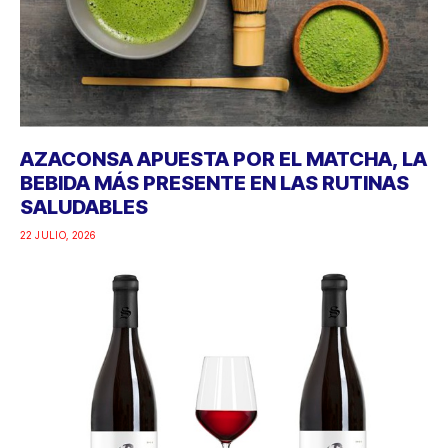
AZACONSA APUESTA POR EL MATCHA, LA
BEBIDA MÁS PRESENTE EN LAS RUTINAS
SALUDABLES
22 JULIO, 2026