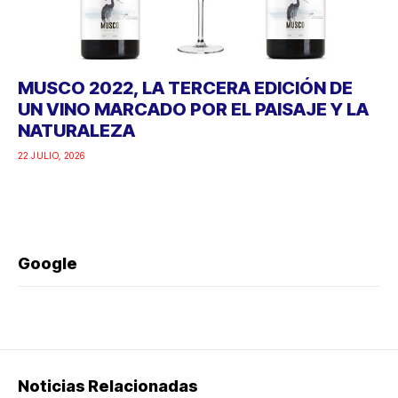
MUSCO 2022, LA TERCERA EDICIÓN DE
UN VINO MARCADO POR EL PAISAJE Y LA
NATURALEZA
22 JULIO, 2026
Google
Noticias Relacionadas