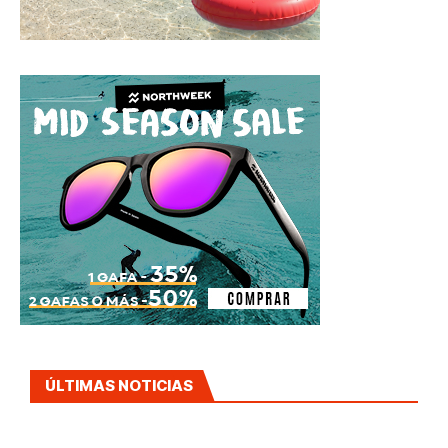
ÚLTIMAS NOTICIAS