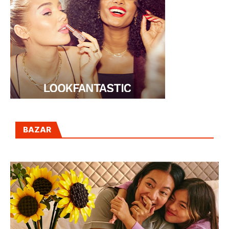
BAZAR