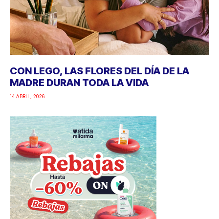
CON LEGO, LAS FLORES DEL DÍA DE LA
MADRE DURAN TODA LA VIDA
14 ABRIL, 2026