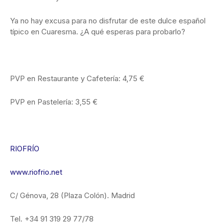
Ya no hay excusa para no disfrutar de este dulce español
típico en Cuaresma. ¿A qué esperas para probarlo?
PVP en Restaurante y Cafetería: 4,75 €
PVP en Pastelería: 3,55 €
RIOFRÍO
www.riofrio.net
C/ Génova, 28 (Plaza Colón). Madrid
Tel. +34 91 319 29 77/78