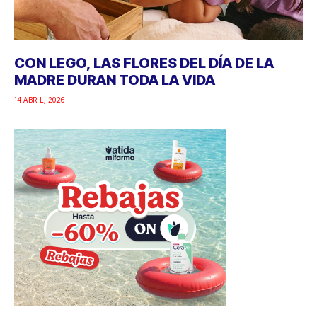
CON LEGO, LAS FLORES DEL DÍA DE LA
MADRE DURAN TODA LA VIDA
14 ABRIL, 2026