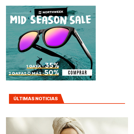
ÚLTIMAS NOTICIAS