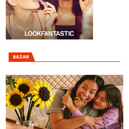
BAZAR