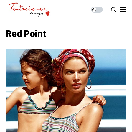
Red Point