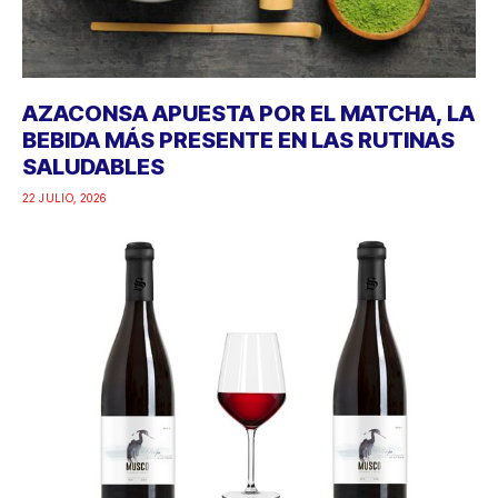
AZACONSA APUESTA POR EL MATCHA, LA
BEBIDA MÁS PRESENTE EN LAS RUTINAS
SALUDABLES
22 JULIO, 2026