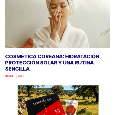
COSMÉTICA COREANA: HIDRATACIÓN,
PROTECCIÓN SOLAR Y UNA RUTINA
SENCILLA
30 JULIO, 2026