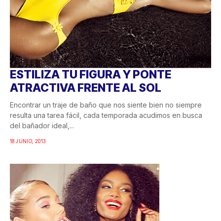
ESTILIZA TU FIGURA Y PONTE
ATRACTIVA FRENTE AL SOL
Encontrar un traje de baño que nos siente bien no siempre
resulta una tarea fácil, cada temporada acudimos en busca
del bañador ideal,...
18 JUNIO, 2013