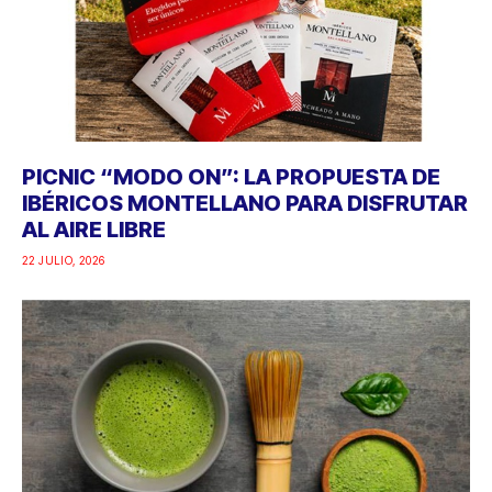
PICNIC “MODO ON”: LA PROPUESTA DE
IBÉRICOS MONTELLANO PARA DISFRUTAR
AL AIRE LIBRE
22 JULIO, 2026