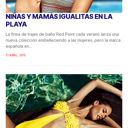
NIÑAS Y MAMÁS IGUALITAS EN LA
PLAYA
La firma de trajes de baño Red Point cada verano lanza una
nueva colección embelleciendo a las mujeres, pero la marca
española en...
21 ABRIL, 2015