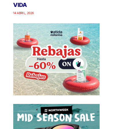
VIDA
14 ABRIL, 2026