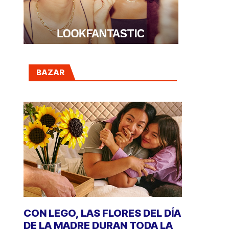
BAZAR
CON LEGO, LAS FLORES DEL DÍA
DE LA MADRE DURAN TODA LA