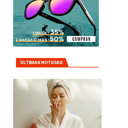
ÚLTIMAS NOTICIAS