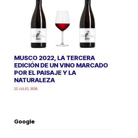
MUSCO 2022, LA TERCERA
EDICIÓN DE UN VINO MARCADO
POR EL PAISAJE Y LA
NATURALEZA
22 JULIO, 2026
Google