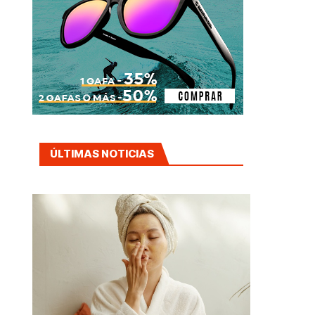
ÚLTIMAS NOTICIAS