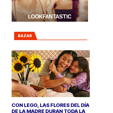
BAZAR
CON LEGO, LAS FLORES DEL DÍA
DE LA MADRE DURAN TODA LA