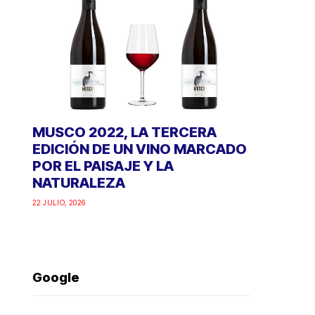
MUSCO 2022, LA TERCERA
EDICIÓN DE UN VINO MARCADO
POR EL PAISAJE Y LA
NATURALEZA
22 JULIO, 2026
Google