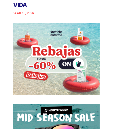
VIDA
14 ABRIL, 2026