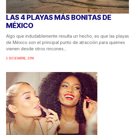
LAS 4 PLAYAS MÁS BONITAS DE
MÉXICO
Algo que indudablemente resulta un hecho, es que las playas
de México son el principal punto de atracción para quienes
vienen desde otros rincones...
2 DICIEMBRE, 2019