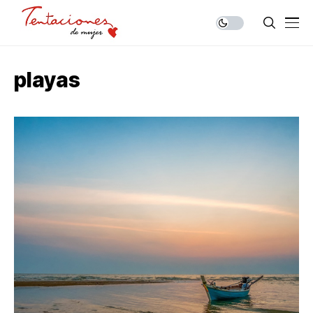
playas