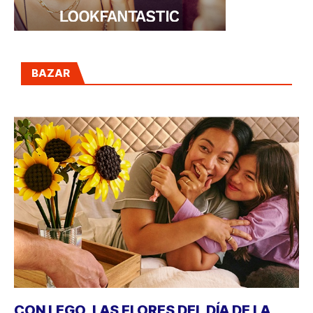
BAZAR
CON LEGO, LAS FLORES DEL DÍA DE LA