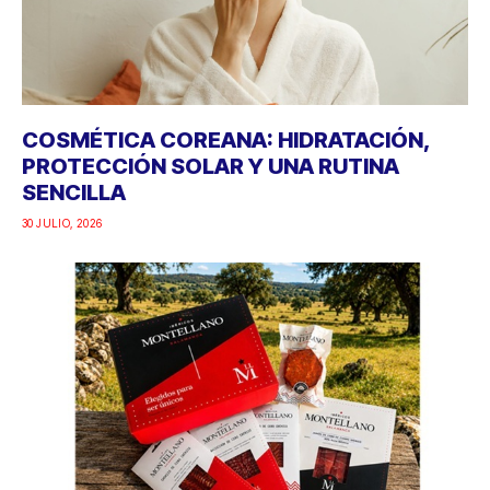
COSMÉTICA COREANA: HIDRATACIÓN,
PROTECCIÓN SOLAR Y UNA RUTINA
SENCILLA
30 JULIO, 2026