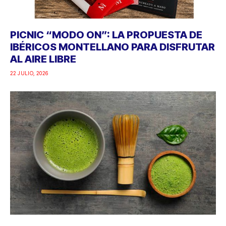
PICNIC “MODO ON”: LA PROPUESTA DE
IBÉRICOS MONTELLANO PARA DISFRUTAR
AL AIRE LIBRE
22 JULIO, 2026