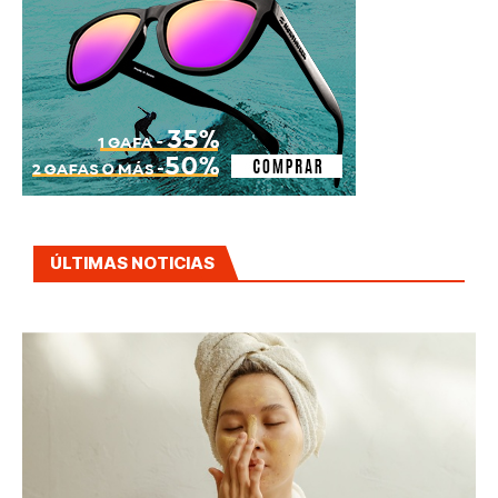
ÚLTIMAS NOTICIAS