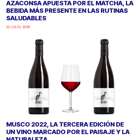
AZACONSA APUESTA POR EL MATCHA, LA
BEBIDA MÁS PRESENTE EN LAS RUTINAS
SALUDABLES
22 JULIO, 2026
MUSCO 2022, LA TERCERA EDICIÓN DE
UN VINO MARCADO POR EL PAISAJE Y LA
NATURALEZA