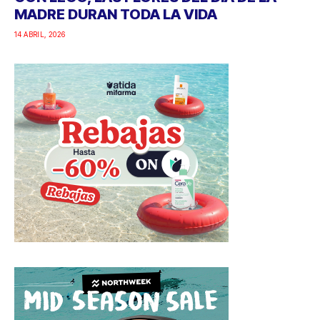
MADRE DURAN TODA LA VIDA
14 ABRIL, 2026