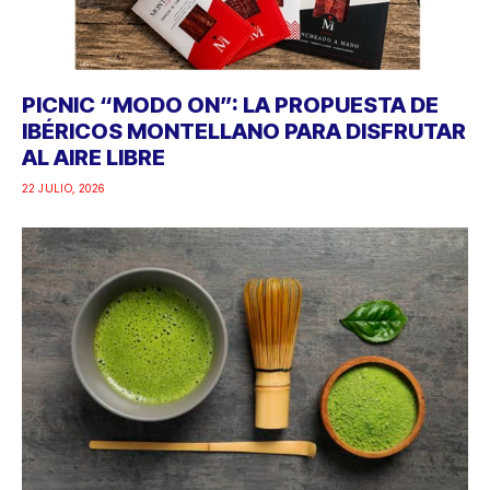
PICNIC “MODO ON”: LA PROPUESTA DE
IBÉRICOS MONTELLANO PARA DISFRUTAR
AL AIRE LIBRE
22 JULIO, 2026