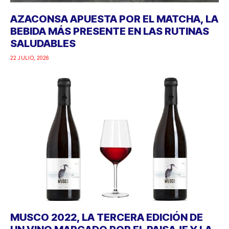
AZACONSA APUESTA POR EL MATCHA, LA
BEBIDA MÁS PRESENTE EN LAS RUTINAS
SALUDABLES
22 JULIO, 2026
MUSCO 2022, LA TERCERA EDICIÓN DE