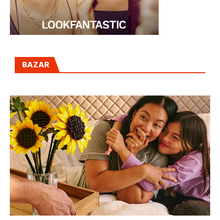
BAZAR