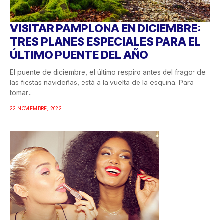
VISITAR PAMPLONA EN DICIEMBRE:
TRES PLANES ESPECIALES PARA EL
ÚLTIMO PUENTE DEL AÑO
El puente de diciembre, el último respiro antes del fragor de
las fiestas navideñas, está a la vuelta de la esquina. Para
tomar...
22 NOVIEMBRE, 2022