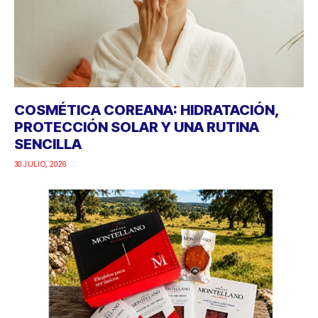
COSMÉTICA COREANA: HIDRATACIÓN,
PROTECCIÓN SOLAR Y UNA RUTINA
SENCILLA
30 JULIO, 2026