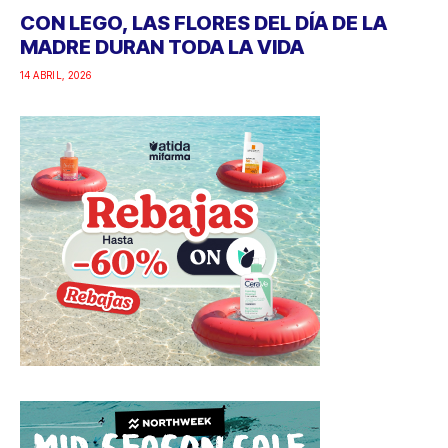
CON LEGO, LAS FLORES DEL DÍA DE LA
MADRE DURAN TODA LA VIDA
14 ABRIL, 2026