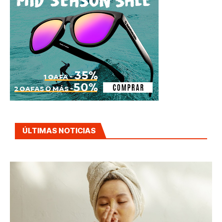
ÚLTIMAS NOTICIAS