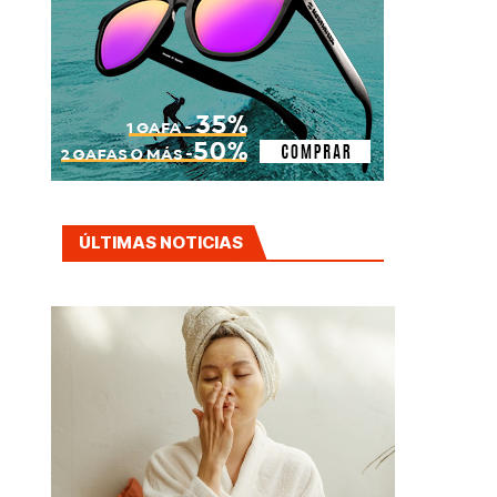
ÚLTIMAS NOTICIAS