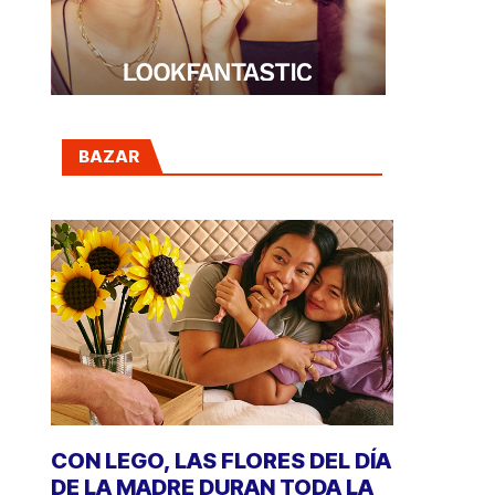
BAZAR
CON LEGO, LAS FLORES DEL DÍA
DE LA MADRE DURAN TODA LA