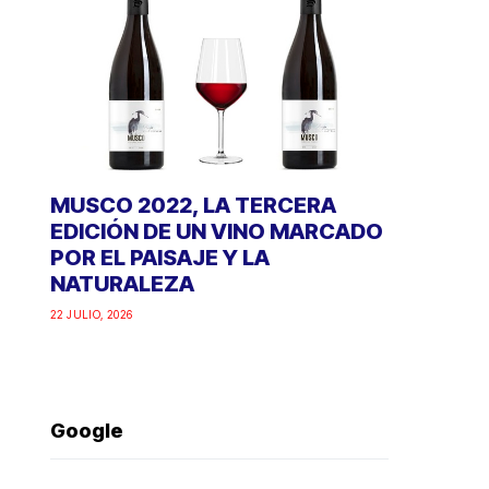
MUSCO 2022, LA TERCERA
EDICIÓN DE UN VINO MARCADO
POR EL PAISAJE Y LA
NATURALEZA
22 JULIO, 2026
Google