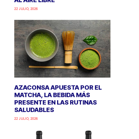
AL AIRE LIBRE
22 JULIO, 2026
AZACONSA APUESTA POR EL
MATCHA, LA BEBIDA MÁS
PRESENTE EN LAS RUTINAS
SALUDABLES
22 JULIO, 2026