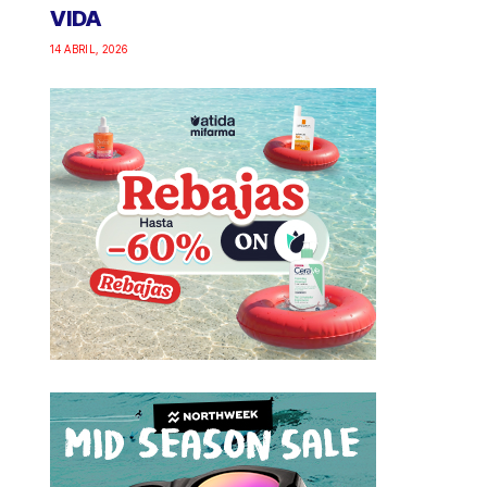
VIDA
14 ABRIL, 2026