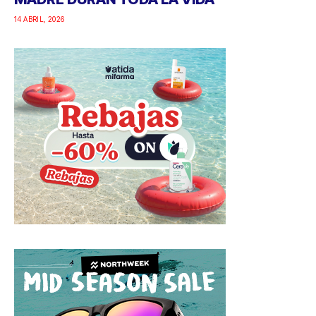
14 ABRIL, 2026