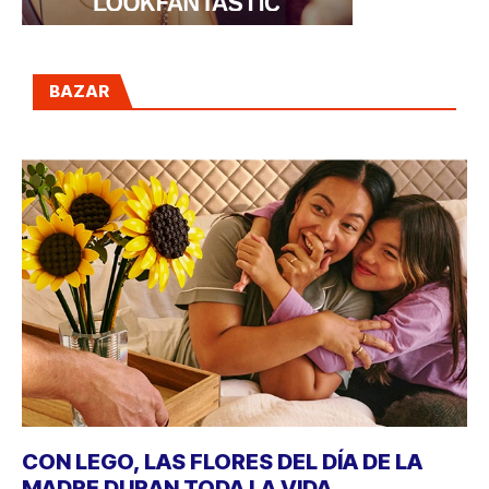
BAZAR
CON LEGO, LAS FLORES DEL DÍA DE LA
MADRE DURAN TODA LA VIDA