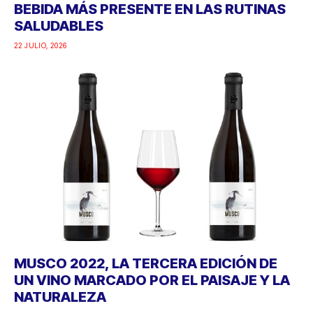
BEBIDA MÁS PRESENTE EN LAS RUTINAS
SALUDABLES
22 JULIO, 2026
MUSCO 2022, LA TERCERA EDICIÓN DE
UN VINO MARCADO POR EL PAISAJE Y LA
NATURALEZA