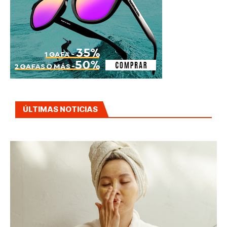
ÚLTIMAS NOTICIAS