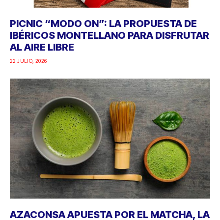
PICNIC “MODO ON”: LA PROPUESTA DE
IBÉRICOS MONTELLANO PARA DISFRUTAR
AL AIRE LIBRE
22 JULIO, 2026
AZACONSA APUESTA POR EL MATCHA, LA