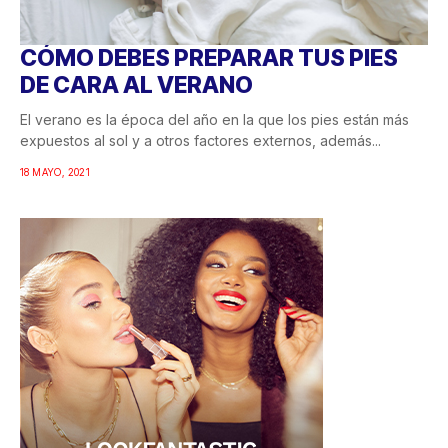
CÓMO DEBES PREPARAR TUS PIES
DE CARA AL VERANO
El verano es la época del año en la que los pies están más
expuestos al sol y a otros factores externos, además...
18 MAYO, 2021