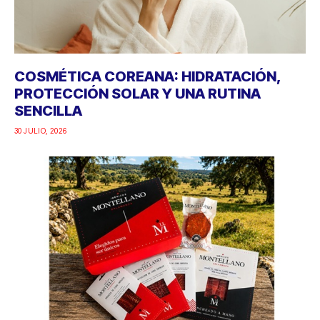
COSMÉTICA COREANA: HIDRATACIÓN,
PROTECCIÓN SOLAR Y UNA RUTINA
SENCILLA
30 JULIO, 2026