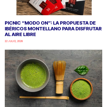
PICNIC “MODO ON”: LA PROPUESTA DE
IBÉRICOS MONTELLANO PARA DISFRUTAR
AL AIRE LIBRE
22 JULIO, 2026