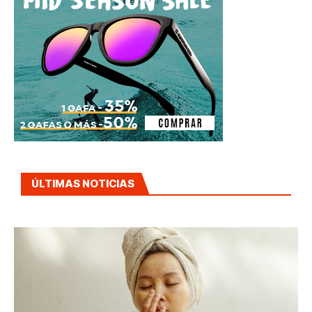
ÚLTIMAS NOTICIAS