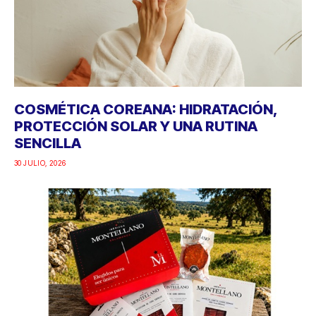
COSMÉTICA COREANA: HIDRATACIÓN,
PROTECCIÓN SOLAR Y UNA RUTINA
SENCILLA
30 JULIO, 2026