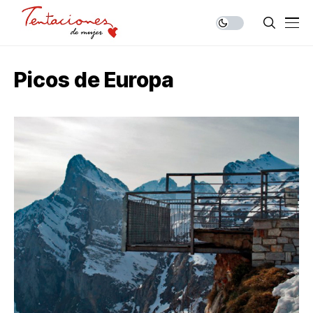
Picos de Europa