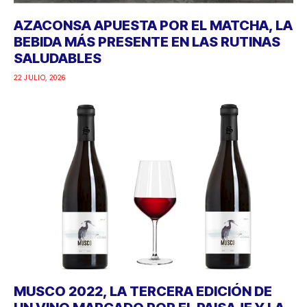
AZACONSA APUESTA POR EL MATCHA, LA
BEBIDA MÁS PRESENTE EN LAS RUTINAS
SALUDABLES
22 JULIO, 2026
MUSCO 2022, LA TERCERA EDICIÓN DE