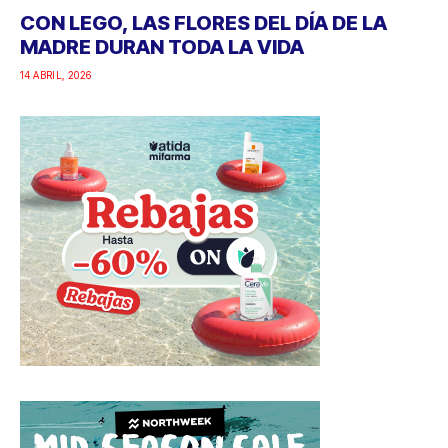
CON LEGO, LAS FLORES DEL DÍA DE LA
MADRE DURAN TODA LA VIDA
14 ABRIL, 2026