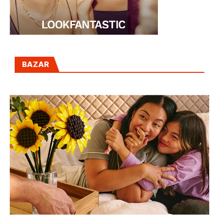
BAZAR