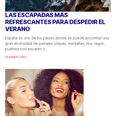
LAS ESCAPADAS MÁS
REFRESCANTES PARA DESPEDIR EL
VERANO
España es uno de los países donde se puede encontrar una
gran diversidad de paisajes: playas, montañas, ríos, lagos,
pueblos con encanto o...
25 AGOSTO, 2022