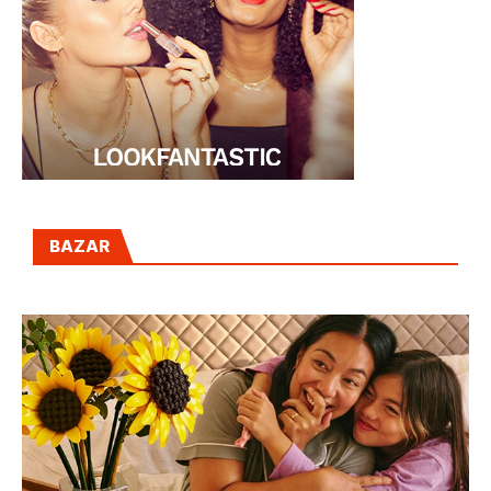
BAZAR