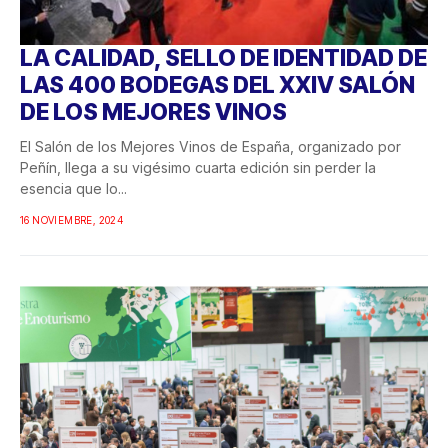
LA CALIDAD, SELLO DE IDENTIDAD DE
LAS 400 BODEGAS DEL XXIV SALÓN
DE LOS MEJORES VINOS
El Salón de los Mejores Vinos de España, organizado por
Peñín, llega a su vigésimo cuarta edición sin perder la
esencia que lo...
16 NOVIEMBRE, 2024