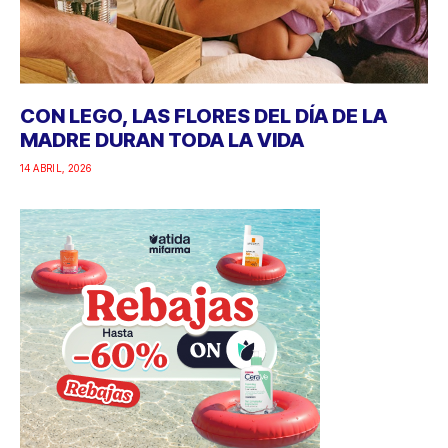
CON LEGO, LAS FLORES DEL DÍA DE LA
MADRE DURAN TODA LA VIDA
14 ABRIL, 2026