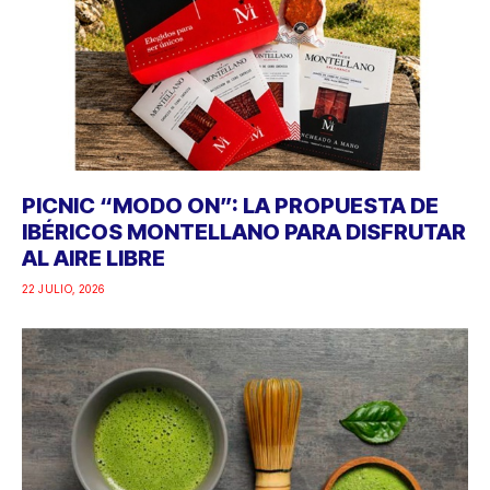
PICNIC “MODO ON”: LA PROPUESTA DE
IBÉRICOS MONTELLANO PARA DISFRUTAR
AL AIRE LIBRE
22 JULIO, 2026