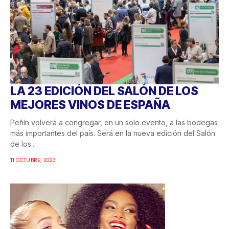
LA 23 EDICIÓN DEL SALÓN DE LOS
MEJORES VINOS DE ESPAÑA
Peñín volverá a congregar, en un solo evento, a las bodegas
más importantes del país. Será en la nueva edición del Salón
de los...
11 OCTUBRE, 2023