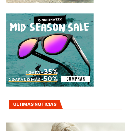
ÚLTIMAS NOTICIAS