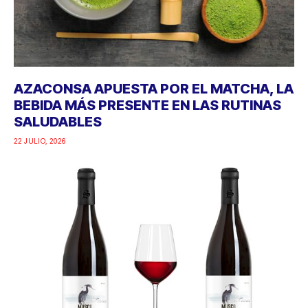
AZACONSA APUESTA POR EL MATCHA, LA
BEBIDA MÁS PRESENTE EN LAS RUTINAS
SALUDABLES
22 JULIO, 2026