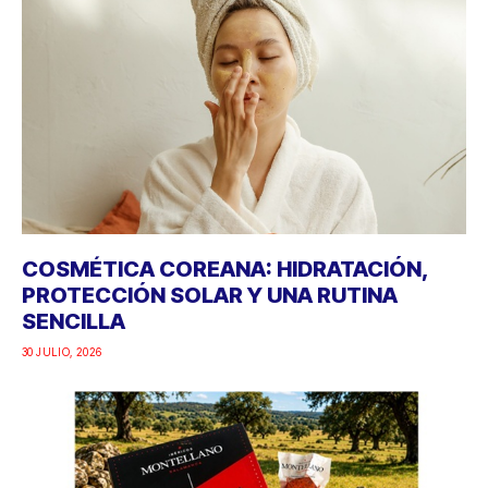
COSMÉTICA COREANA: HIDRATACIÓN,
PROTECCIÓN SOLAR Y UNA RUTINA
SENCILLA
30 JULIO, 2026