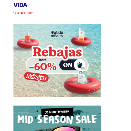
VIDA
14 ABRIL, 2026