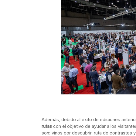
Además, debido al éxito de ediciones anterio
rutas
con el objetivo de ayudar a los visitant
son: vinos por descubrir, ruta de contrastes 