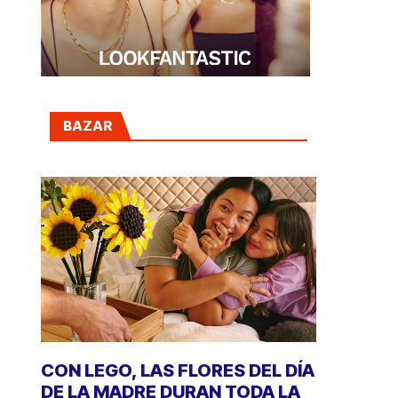
BAZAR
CON LEGO, LAS FLORES DEL DÍA
DE LA MADRE DURAN TODA LA