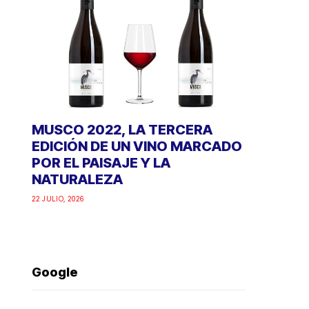
MUSCO 2022, LA TERCERA
EDICIÓN DE UN VINO MARCADO
POR EL PAISAJE Y LA
NATURALEZA
22 JULIO, 2026
Google