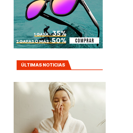
ÚLTIMAS NOTICIAS