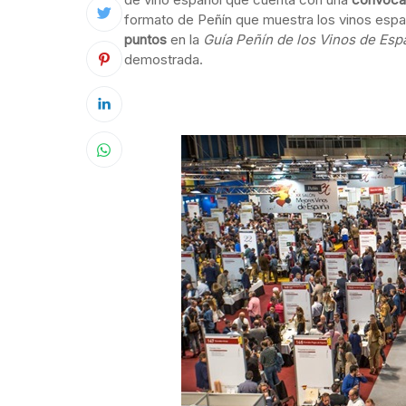
formato de Peñín que muestra los vinos espa
puntos
en la
Guía Peñín de los Vinos de Es
demostrada.