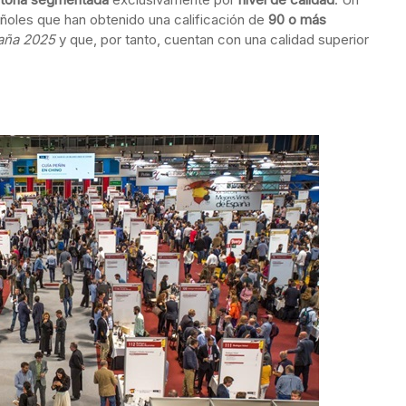
ñoles que han obtenido una calificación de
90 o más
paña 2025
y que, por tanto, cuentan con una calidad superior