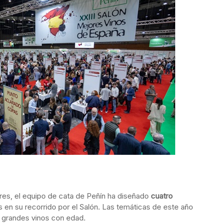
res, el equipo de cata de Peñín ha diseñado
cuatro
es en su recorrido por el Salón. Las temáticas de este año
y grandes vinos con edad.