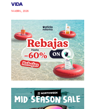
VIDA
14 ABRIL, 2026