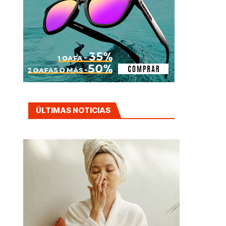
ÚLTIMAS NOTICIAS