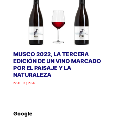
MUSCO 2022, LA TERCERA
EDICIÓN DE UN VINO MARCADO
POR EL PAISAJE Y LA
NATURALEZA
22 JULIO, 2026
Google