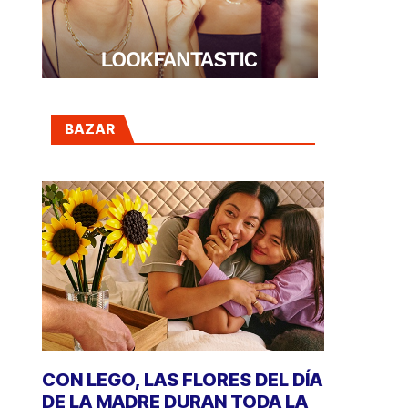
BAZAR
CON LEGO, LAS FLORES DEL DÍA
DE LA MADRE DURAN TODA LA